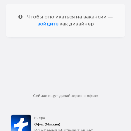
Чтобы откликаться на вакансии —
войдите
как дизайнер
Сейчас ищут дизайнеров в офис:
Вчера
Офис (Москва)
Компания Multiways ищет