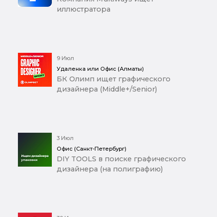
иллюстратора
9 Июл
Удаленка или Офис (Алматы)
БК Олимп ищет графического
дизайнера (Middle+/Senior)
3 Июл
Офис (Санкт-Петербург)
DIY TOOLS в поиске графического
дизайнера (на полиграфию)