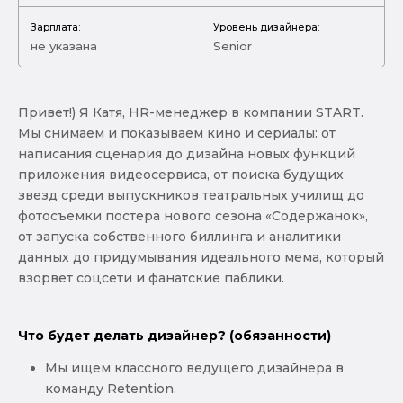
Зарплата:
Уровень дизайнера:
не указана
Senior
Привет!) Я Катя, HR-менеджер в компании START.
Мы снимаем и показываем кино и сериалы: от
написания сценария до дизайна новых функций
приложения видеосервиса, от поиска будущих
звезд среди выпускников театральных училищ до
фотосъемки постера нового сезона «Содержанок»,
от запуска собственного биллинга и аналитики
данных до придумывания идеального мема, который
взорвет соцсети и фанатские паблики.
Что будет делать дизайнер? (обязанности)
Мы ищем классного ведущего дизайнера в
команду Retention.