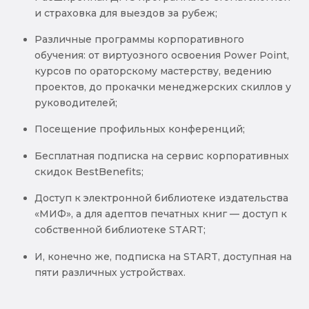
и страховка для выездов за рубеж;
Различные программы корпоративного
обучения: от виртуозного освоения Power Point,
курсов по ораторскому мастерству, ведению
проектов, до прокачки менеджерских скиллов у
руководителей;
Посещение профильных конференций;
Бесплатная подписка на сервис корпоративных
скидок BestBenefits;
Доступ к электронной библиотеке издательства
«МИФ», а для адептов печатных книг — доступ к
собственной библиотеке START;
И, конечно же, подписка на START, доступная на
пяти различных устройствах.