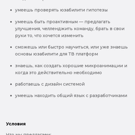
умеешь проверять юзабилити гипотезы
умеешь быть проактивным — предлагать
улучшения, челленджить команду, брать в свои
руки то, что хочется изменить
сможешь или быстро научиться, или уже знаешь
основы юзабилити для ТВ платформ
знаешь, как создать хорошие микроанимации и
когда это действительно необходимо
работаешь с дизайн системой
умеешь находить общий язык с разработчиками
Условия
Что мы предлагаем: