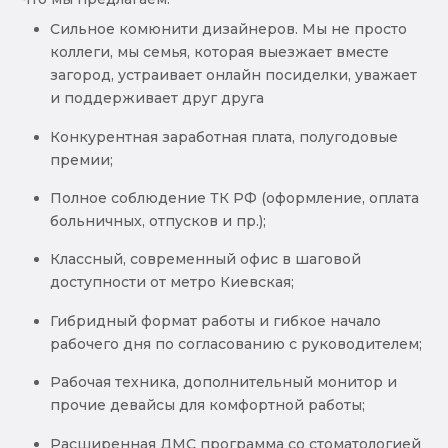
Сильное комюнити дизайнеров. Мы не просто
коллеги, мы семья, которая выезжает вместе
загород, устраивает онлайн посиделки, уважает
и поддерживает друг друга
Конкурентная заработная плата, полугодовые
премии;
Полное соблюдение ТК РФ (оформление, оплата
больничных, отпусков и пр.);
Классный, современный офис в шаговой
доступности от метро Киевская;
Гибридный формат работы и гибкое начало
рабочего дня по согласованию с руководителем;
Рабочая техника, дополнительный монитор и
прочие девайсы для комфортной работы;
Расширенная ДМС программа со стоматологией