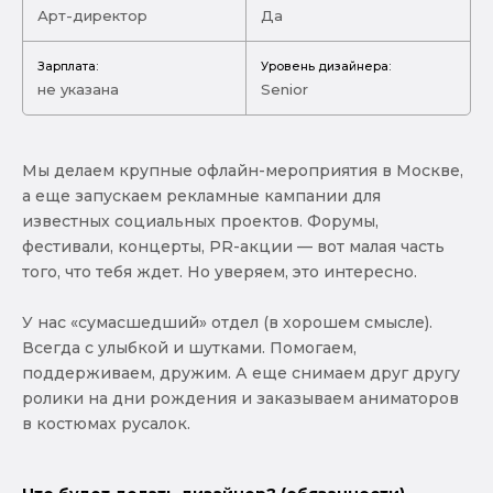
Арт-директор
Да
Зарплата:
Уровень дизайнера:
не указана
Senior
Мы делаем крупные офлайн-мероприятия в Москве,
а еще запускаем рекламные кампании для
известных социальных проектов. Форумы,
фестивали, концерты, PR-акции — вот малая часть
того, что тебя ждет. Но уверяем, это интересно.
У нас «сумасшедший» отдел (в хорошем смысле).
Всегда с улыбкой и шутками. Помогаем,
поддерживаем, дружим. А еще снимаем друг другу
ролики на дни рождения и заказываем аниматоров
в костюмах русалок.