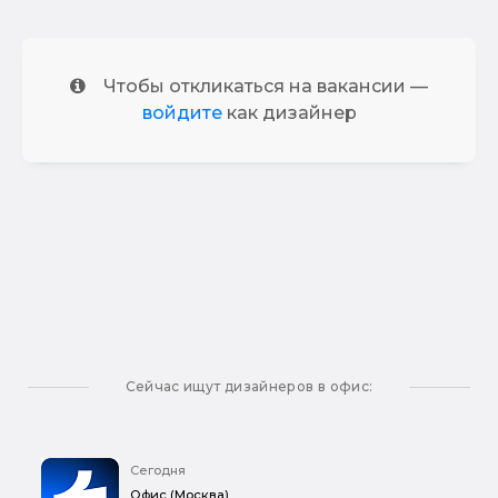
Чтобы откликаться на вакансии —
войдите
как дизайнер
Сейчас ищут дизайнеров в офис:
Сегодня
Офис (Москва)