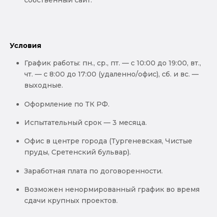
собственный сайт.
Условия
График работы: пн., ср., пт. — с 10:00 до 19:00, вт.,
чт. — с 8:00 до 17:00 (удаленно/офис), сб. и вс. —
выходные.
Оформление по ТК РФ.
Испытательный срок — 3 месяца.
Офис в центре города (Тургеневская, Чистые
пруды, Сретенский бульвар).
Заработная плата по договоренности.
Возможен ненормированный график во время
сдачи крупных проектов.