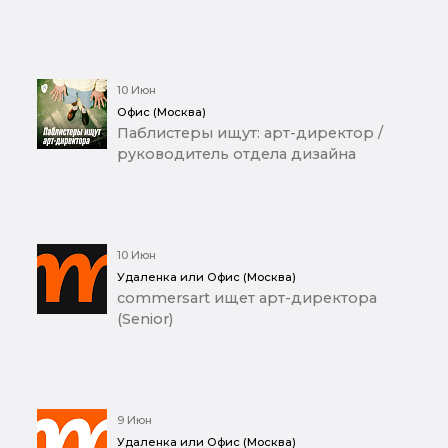
10 Июн
Офис (Москва)
Паблистеры ищут: арт-директор /
руководитель отдела дизайна
10 Июн
Удаленка или Офис (Москва)
commersart ищет арт-директора
(Senior)
9 Июн
Удаленка или Офис (Москва)