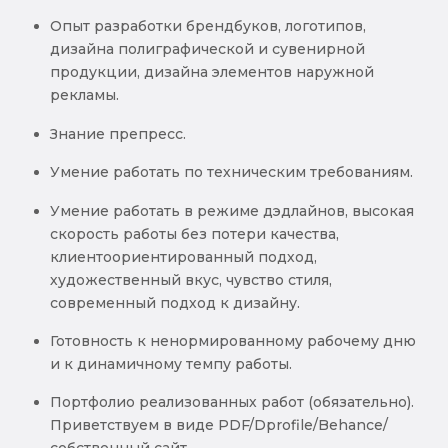
Опыт разработки брендбуков, логотипов,
дизайна полиграфической и сувенирной
продукции, дизайна элементов наружной
рекламы.
Знание препресс.
Умение работать по техническим требованиям.
Умение работать в режиме дэдлайнов, высокая
скорость работы без потери качества,
клиентоориентированный подход,
художественный вкус‚ чувство стиля‚
современный подход к дизайну.
Готовность к ненормированному рабочему дню
и к динамичному темпу работы.
Портфолио реализованных работ (обязательно).
Приветствуем в виде PDF/Dprofile/Behance/