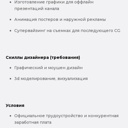
Изготовление графики для оффлайн
презентаций канала
Анимация постеров и наружной рекламы
Супервайзинг на съемках для последующего CG
Скиллы дизайнера (требования)
Графический и моушен дизайн
3d моделирование, визуализация
Условия
Официальное трудоустройство и конкурентная
заработная плата