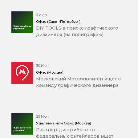
3 Июл
Офис (Санкт-Петербург)
DIY TOOLS в поиске графического
дизайнера (на полиграфию)
30 Июн
Офис (Москва)
Московский Метрополитен ищет в
команду графического дизайнера
25 Июн
Удаленка или Офис (Москва)
Партнер-дистрибьютор
федеральных ритейлеров ищет