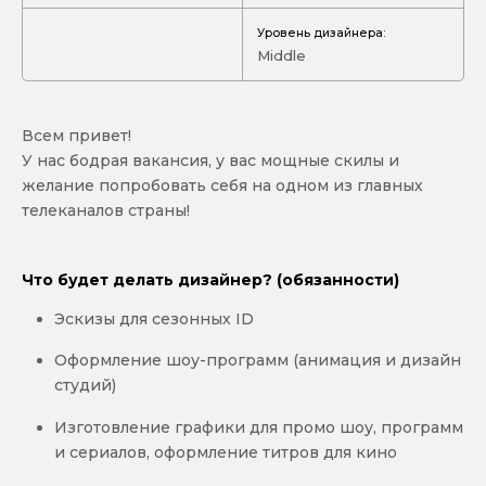
Уровень дизайнера:
Middle
Всем привет!
У нас бодрая вакансия, у вас мощные скилы и
желание попробовать себя на одном из главных
телеканалов страны!
Что будет делать дизайнер? (обязанности)
Эскизы для сезонных ID
Оформление шоу-программ (анимация и дизайн
студий)
Изготовление графики для промо шоу, программ
и сериалов, оформление титров для кино