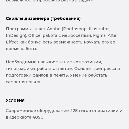
Скиллы дизайнера (требования)
Программы: пакет Adobe (Photoshop, Illustrator,
InDesign), Office, работа с нейросетями, Figma, After
Effect как бонус, есть возможность изучать его во
время работы.
Необходимые навыки: знание композиции,
типографики, работа с цветом. Основы препресса и
подготовки файлов в печать. Умение работать
самостоятельно.
Условия
Современное оборудование, 128 гигов оперативки и
видеокарта 4090.