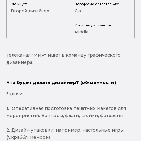
Кто ищет:
Портфолио обязательно:
Второй дизайнер
Да
Уровень дизайнера:
Middle
Телеканал "МИР" ищет в команду графического
дизайнера.
Что будет делать дизайнер? (обязанности)
Задачи:
1. Оперативная подготовка печатных макетов для
мероприятий. Баннеры, флаги, стойки, фотозоны
2. Дизайн упаковки, например, настольные игры
(Скраббл, мемори)