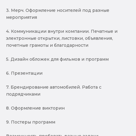
3. Мерч. Оформление носителей под разные
мероприятия
4. Коммуникации внутри компании. Печатные и
электронные открытки, листовки, объявления,
почетные грамоты и благодарности
5. Дизайн обложек для фильмов и программ
6. Презентации
7. Брендирование автомобилей. Работа с
подрядчиками
8. Оформление викторин
9. Постеры программ
Возможность пробовать разные задачи