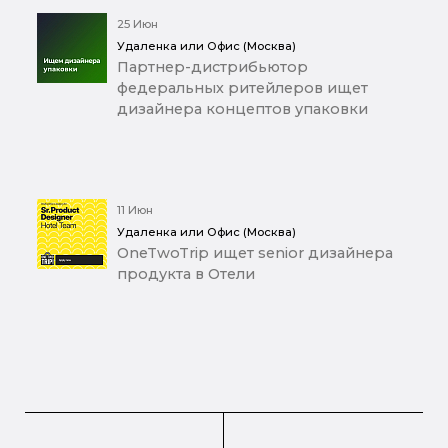
25 Июн
Удаленка или Офис (Москва)
Партнер-дистрибьютор
федеральных ритейлеров ищет
дизайнера концептов упаковки
11 Июн
Удаленка или Офис (Москва)
OneTwoTrip ищет senior дизайнера
продукта в Отели