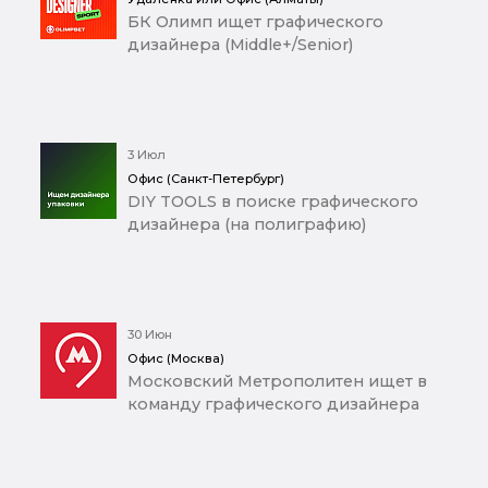
БК Олимп ищет графического
дизайнера (Middle+/Senior)
3 Июл
Офис (Санкт-Петербург)
DIY TOOLS в поиске графического
дизайнера (на полиграфию)
30 Июн
Офис (Москва)
Московский Метрополитен ищет в
команду графического дизайнера