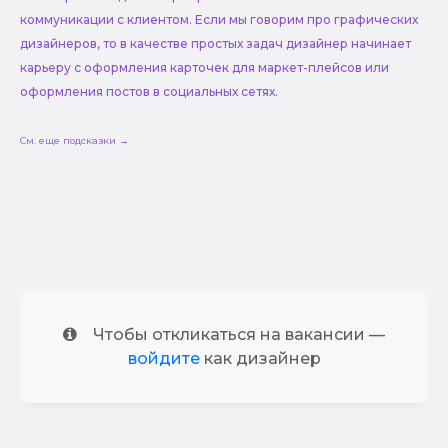
коммуникации с клиентом. Если мы говорим про графических
дизайнеров, то в качестве простых задач дизайнер начинает
карьеру с оформления карточек для маркет-плейсов или
оформления постов в социальных сетях.
См. еще подсказки →
Чтобы откликаться на вакансии —
войдите
как дизайнер