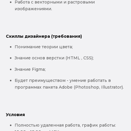
Работа с векторными и растровыми
изображениями.
Скиллы дизайнера (требования)
Понимание теории цвета;
Знание основ верстки (HTML , CSS);
Знание Figma;
Будет преимуществом - умение работать в
программах пакета Adobe (Photoshop, Illustrator).
Условия
Полностью удаленная работа, график работы: