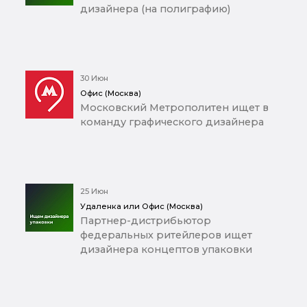
дизайнера (на полиграфию)
30 Июн
Офис (Москва)
Московский Метрополитен ищет в
команду графического дизайнера
25 Июн
Удаленка или Офис (Москва)
Партнер-дистрибьютор
федеральных ритейлеров ищет
дизайнера концептов упаковки