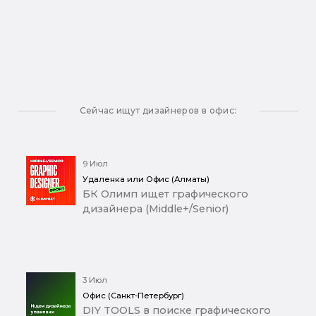
Сейчас ищут дизайнеров в офис:
9 Июл
Удаленка или Офис (Алматы)
БК Олимп ищет графического
дизайнера (Middle+/Senior)
3 Июл
Офис (Санкт-Петербург)
DIY TOOLS в поиске графического