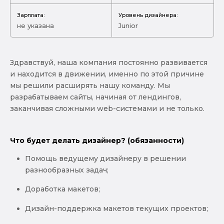
Зарплата:
Уровень дизайнера:
не указана
Junior
Здравствуй, наша компания постоянно развивается
и находится в движении, именно по этой причине
мы решили расширять нашу команду. Мы
разрабатываем сайты, начиная от лендингов,
заканчивая сложными web-системами и не только.
Что будет делать дизайнер? (обязанности)
Помощь ведущему дизайнеру в решении
разнообразных задач;
Доработка макетов;
Дизайн-поддержка макетов текущих проектов;