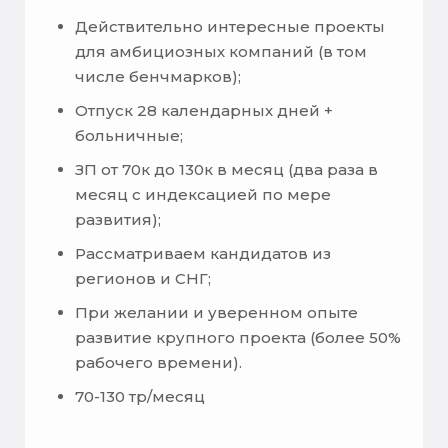
Действительно интересные проекты
для амбициозных компаний (в том
числе бенчмарков);
Отпуск 28 календарных дней +
больничные;
ЗП от 70к до 130к в месяц (два раза в
месяц с индексацией по мере
развития);
Рассматриваем кандидатов из
регионов и СНГ;
При желании и уверенном опыте
развитие крупного проекта (более 50%
рабочего времени).
70-130 тр/месяц