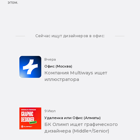
этом.
Сейчас ищут дизайнеров в офис:
Вчера
Офис (Москва)
Компания Multiways ищет
иллюстратора
9 Июл
Удаленка или Офис (Алматы)
БК Олимп ищет графического
дизайнера (Middle+/Senior)