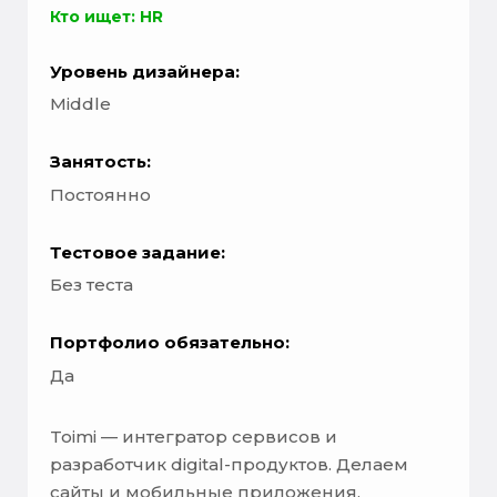
Кто ищет: HR
Уровень дизайнера:
Middle
Занятость:
Постоянно
Тестовое задание:
Без теста
Портфолио обязательно:
Да
Toimi
— интегратор сервисов и
разработчик digital-продуктов. Делаем
сайты и мобильные приложения,