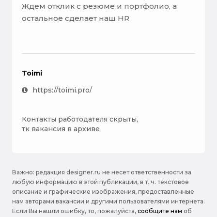
Ждем отклик с резюме и портфолио, а
остальное сделает наш HR
Toimi
https://toimi.pro/
Контакты работодателя скрыты,
тк вакансия в архиве
Важно: pедакция designer.ru не несет ответственности за
любую информацию в этой публикации, в т. ч. текстовое
описание и графические изображения, предоставленные
нам авторами вакансии и другими пользователями интернета.
Если Вы нашли ошибку, то, пожалуйста,
сообщите нам
об