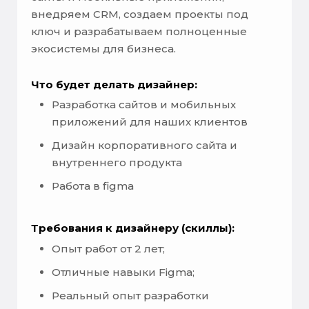
внедряем CRM, создаем проекты под
ключ и разрабатываем полноценные
экосистемы для бизнеса.
Что будет делать дизайнер:
Разработка сайтов и мобильных
приложений для наших клиентов
Дизайн корпоративного сайта и
внутреннего продукта
Работа в figma
Требования к дизайнеру (скиллы):
Опыт работ от 2 лет;
Отличные навыки Figma;
Реальный опыт разработки