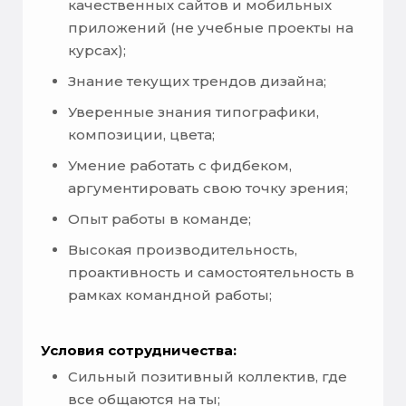
качественных сайтов и мобильных
приложений (не учебные проекты на
курсах);
Знание текущих трендов дизайна;
Уверенные знания типографики,
композиции, цвета;
Умение работать с фидбеком,
аргументировать свою точку зрения;
Опыт работы в команде;
Высокая производительность,
проактивность и самостоятельность в
рамках командной работы;
Условия сотрудничества:
Сильный позитивный коллектив, где
все общаются на ты;