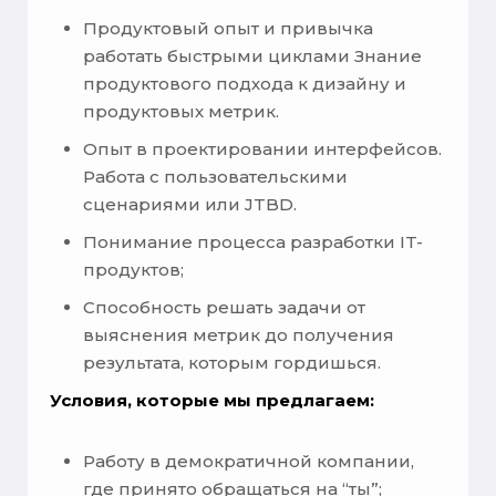
Продуктовый опыт и привычка
работать быстрыми циклами Знание
продуктового подхода к дизайну и
продуктовых метрик.
Опыт в проектировании интерфейсов.
Работа с пользовательскими
сценариями или JTBD.
Понимание процесса разработки IT-
продуктов;
Способность решать задачи от
выяснения метрик до получения
результата, которым гордишься.
Условия, которые мы предлагаем:
Работу в демократичной компании,
где принято обращаться на “ты”;