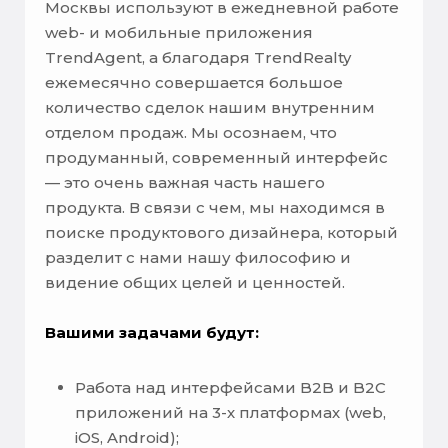
Москвы используют в ежедневной работе
web- и мобильные приложения
TrendAgent, а благодаря TrendRealty
ежемесячно совершается большое
количество сделок нашим внутренним
отделом продаж. Мы осознаем, что
продуманный, современный интерфейс
— это очень важная часть нашего
продукта. В связи с чем, мы находимся в
поиске продуктового дизайнера, который
разделит с нами нашу философию и
видение общих целей и ценностей.
Вашими задачами будут:
Работа над интерфейсами B2B и B2C
приложений на 3-х платформах (web,
iOS, Android);