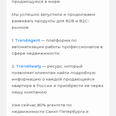
продающуюся в мире.
Мы успешно запустили и продолжаем
развивать продукты для B2B и B2C-
рынков:
1.
TrendAgent
— платформа по
автоматизации работы профессионалов в
сфере недвижимости;
2.
TrendRealty
— ресурс, который
позволяет клиентам найти подробную
информацию о каждой продающейся
квартире в России и приобрести ее через
нашу компанию.
Уже сейчас 80% агентств по
недвижимости Санкт-Петербурга и