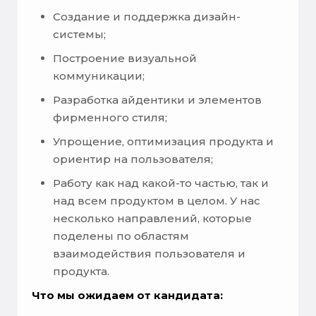
Создание и поддержка дизайн-
системы;
Построение визуальной
коммуникации;
Разработка айдентики и элементов
фирменного стиля;
Упрощение, оптимизация продукта и
ориентир на пользователя;
Работу как над какой-то частью, так и
над всем продуктом в целом. У нас
несколько направлений, которые
поделены по областям
взаимодействия пользователя и
продукта.
Что мы ожидаем от кандидата: