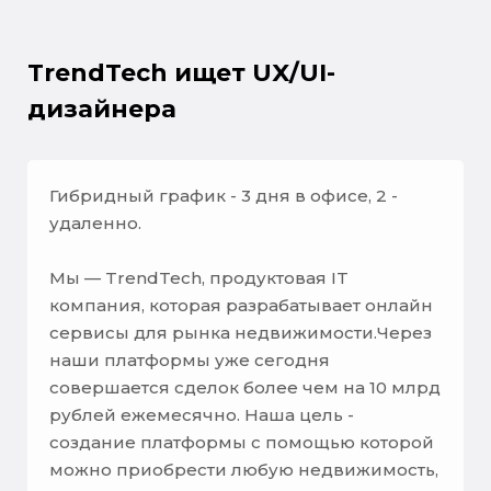
TrendTech ищет UX/UI-
дизайнера
Гибридный график - 3 дня в офисе, 2 -
удаленно.
Мы — TrendTech, продуктовая IT
компания, которая разрабатывает онлайн
сервисы для рынка недвижимости.Через
наши платформы уже сегодня
совершается сделок более чем на 10 млрд
рублей ежемесячно. Наша цель -
создание платформы с помощью которой
можно приобрести любую недвижимость,