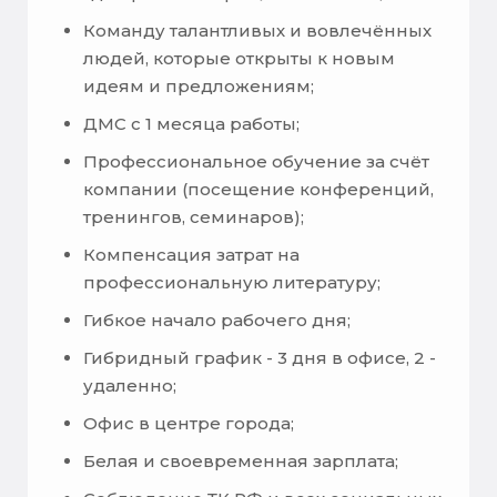
Команду талантливых и вовлечённых
людей, которые открыты к новым
идеям и предложениям;
ДМС с 1 месяца работы;
Профессиональное обучение за счёт
компании (посещение конференций,
тренингов, семинаров);
Компенсация затрат на
профессиональную литературу;
Гибкое начало рабочего дня;
Гибридный график - 3 дня в офисе, 2 -
удаленно;
Офис в центре города;
Белая и своевременная зарплата;