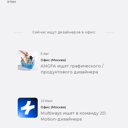
этом.
Сейчас ищут дизайнеров в офис:
5 Авг
Офис (Москва)
ANGFA ищет графического /
продуктового дизайнера
23 Июл
Офис (Москва)
Multiways ищет в команду 2D
Motion-дизайнера