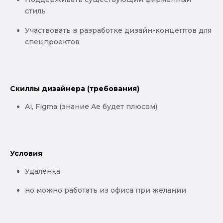
стиль
Участвовать в разработке дизайн-концептов для
спецпроектов
Скиллы дизайнера (требования)
Ai, Figma (знание Ae будет плюсом)
Условия
Удалёнка
но можно работать из офиса при желании