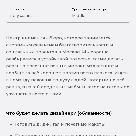
Зарплата:
Уровень дизайнера:
не указана
Middle
Центр внимания – бюро, которое занимается
системным развитием благотворительности и
социальных проектов в Москве. Мы хорошо
разбираемся в устойчивой повестке, хотим делать
реально полезные вещи в импакт-маркетинге и
вообще за всё хорошее против всего плохого. Ищем
в команду похожих по духу людей, которым не всё
равно, в какой среде мы живём, и которые готовы её
улучшать вместе с нами.
Что будет делать дизайнер? (обязанности)
Готовить диджитал и печатные макеты
Поддерживать существующий фирменный