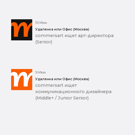
10 Июн
Удаленка или Офис (Москва)
commersart ищет арт-директора
(Senior)
9 Июн
Удаленка или Офис (Москва)
commersart ищет
коммуникационного дизайнера
(Middle+ / Junior Senior)