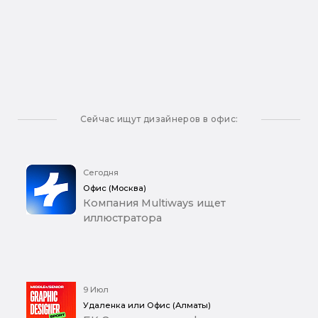
Сейчас ищут дизайнеров в офис:
Сегодня
Офис (Москва)
Компания Multiways ищет
иллюстратора
9 Июл
Удаленка или Офис (Алматы)