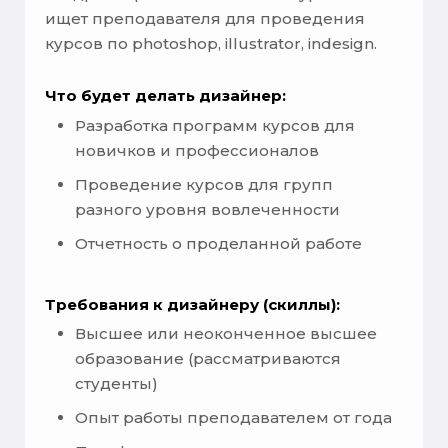
ищет преподавателя для проведения
курсов по photoshop, illustrator, indesign.
Что будет делать дизайнер:
Разработка программ курсов для
новичков и профессионалов
Проведение курсов для групп
разного уровня вовлеченности
Отчетность о проделанной работе
Требования к дизайнеру (скиллы):
Высшее или неоконченное высшее
образование (рассматриваются
студенты)
Опыт работы преподавателем от года