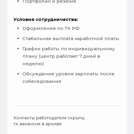
Портфолио и резюме
Условия сотрудничества:
Оформление по ТК РФ
Стабильная выплата заработной платы
График работы по индивидуальному
плану (центр работает 7 дней в
неделю)
Обсуждение уровня зарплаты после
собеседования
Контакты работодателя скрыты,
тк вакансия в архиве