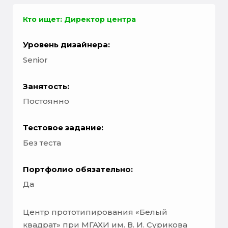
Кто ищет: Директор центра
Уровень дизайнера:
Senior
Занятость:
Постоянно
Тестовое задание:
Без теста
Портфолио обязательно:
Да
Центр прототипирования «Белый
квадрат» при МГАХИ им. В. И. Сурикова