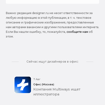
Важно: pедакция designer.ru не несет ответственности за
любую информацию в этой публикации, в т. ч. текстовое
описание и графические изображения, предоставленные
нам авторами вакансии и другими пользователями интернета.
Если Вы нашли ошибку, то, пожалуйста,
сообщите нам
об
этом.
Сейчас ищут дизайнеров в офис:
7 Авг
Офис (Москва)
Компания Multiways ищет
иллюстратора