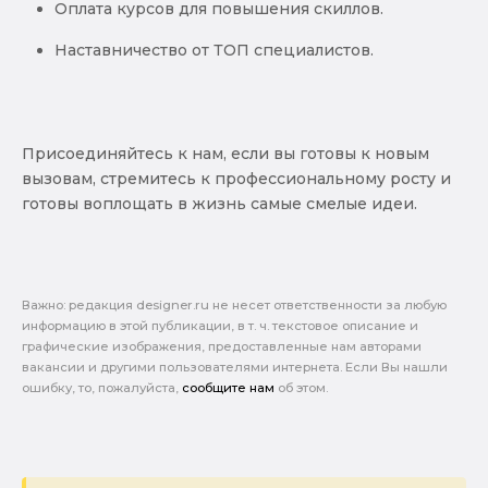
Оплата курсов для повышения скиллов.
Наставничество от ТОП специалистов.
Присоединяйтесь к нам, если вы готовы к новым
вызовам, стремитесь к профессиональному росту и
готовы воплощать в жизнь самые смелые идеи.
Важно: pедакция designer.ru не несет ответственности за любую
информацию в этой публикации, в т. ч. текстовое описание и
графические изображения, предоставленные нам авторами
вакансии и другими пользователями интернета. Если Вы нашли
ошибку, то, пожалуйста,
сообщите нам
об этом.