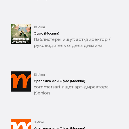
10 Июн
Офис (Москва)
Паблистеры ищут: арт-директор /
руководитель отдела дизайна
10 Июн
Удаленка или Офис (Москва)
commersart ищет арт-директора
(Senior)
9 Июн
Удаленка или Офис (Москва)