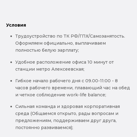
Условия
Трудоустройство по ТК РФ/ГПХ/Самозанятость.
Оформляем официально, выплачиваем
полностью белую зарплату;
Удобное расположение офиса 10 минут от
станции метро Алексеевская;
Гибкое начало рабочего дня с 09.00-11:00 - 8
часов рабочего времени, плавающий час на обед
и четкое соблюдение work-life balance;
Сильная команда и здоровая корпоративная
среда (Общаемся открыто, рады вопросам и
предложениям, поддерживаем друг друга,
постоянно развиваемся);