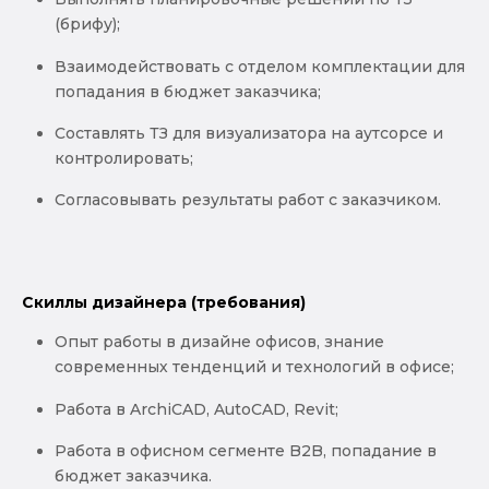
(брифу);
Взаимодействовать с отделом комплектации для
попадания в бюджет заказчика;
Составлять ТЗ для визуализатора на аутсорсе и
контролировать;
Согласовывать результаты работ с заказчиком.
Скиллы дизайнера (требования)
Опыт работы в дизайне офисов, знание
современных тенденций и технологий в офисе;
Работа в ArchiCAD, AutoCAD, Revit;
Работа в офисном сегменте B2B, попадание в
бюджет заказчика.