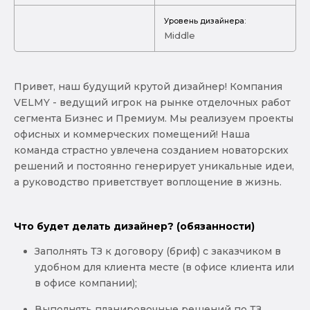
Уровень дизайнера:
Middle
Привет, наш будущий крутой дизайнер! Компания
VELMY - ведущий игрок на рынке отделочных работ
сегмента Бизнес и Премиум. Мы реализуем проекты
офисных и коммерческих помещений! Наша
команда страстно увлечена созданием новаторских
решений и постоянно генерирует уникальные идеи,
а руководство приветствует воплощение в жизнь.
Что будет делать дизайнер? (обязанности)
Заполнять ТЗ к договору (бриф) с заказчиком в
удобном для клиента месте (в офисе клиента или
в офисе компании);
Выполнять планировочные решений по ТЗ