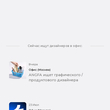
Сейчас ищут дизайнеров в офис:
Вчера
Офис (Москва)
ANGFA ищет графического /
продуктового дизайнера
23 Июл