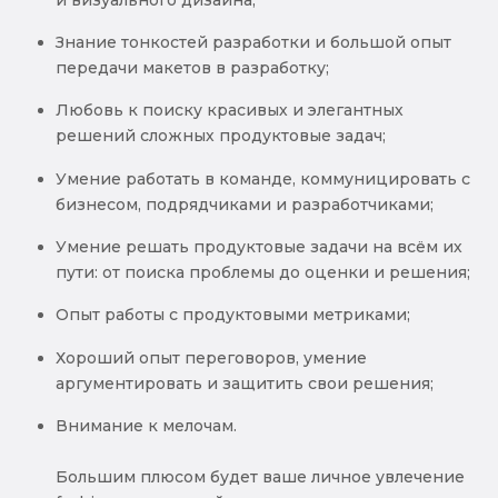
Знание тонкостей разработки и большой опыт
передачи макетов в разработку;
Любовь к поиску красивых и элегантных
решений сложных продуктовые задач;
Умение работать в команде, коммуницировать с
бизнесом, подрядчиками и разработчиками;
Умение решать продуктовые задачи на всём их
пути: от поиска проблемы до оценки и решения;
Опыт работы с продуктовыми метриками;
Хороший опыт переговоров, умение
аргументировать и защитить свои решения;
Внимание к мелочам.
Большим плюсом будет ваше личное увлечение