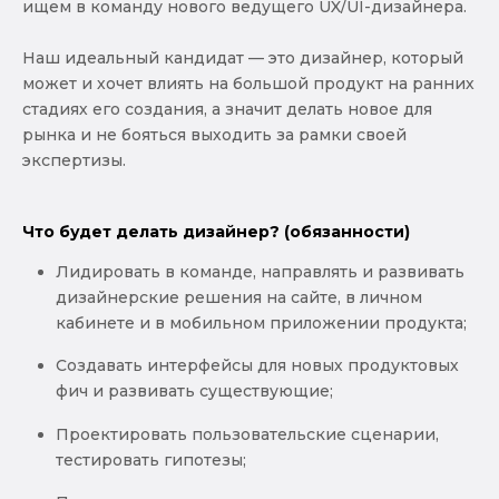
ищем в команду нового ведущего UX/UI-дизайнера.
Наш идеальный кандидат — это дизайнер, который
может и хочет влиять на большой продукт на ранних
стадиях его создания, а значит делать новое для
рынка и не бояться выходить за рамки своей
экспертизы.
Что будет делать дизайнер? (обязанности)
Лидировать в команде, направлять и развивать
дизайнерские решения на сайте, в личном
кабинете и в мобильном приложении продукта;
Создавать интерфейсы для новых продуктовых
фич и развивать существующие;
Проектировать пользовательские сценарии,
тестировать гипотезы;