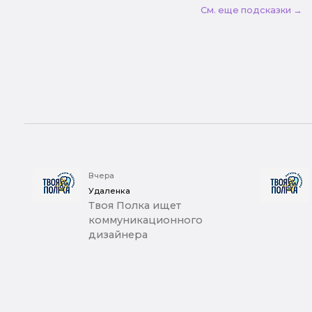
См. еще подсказки →
Вчера
Удаленка
Твоя Полка ищет
коммуникационного
дизайнера