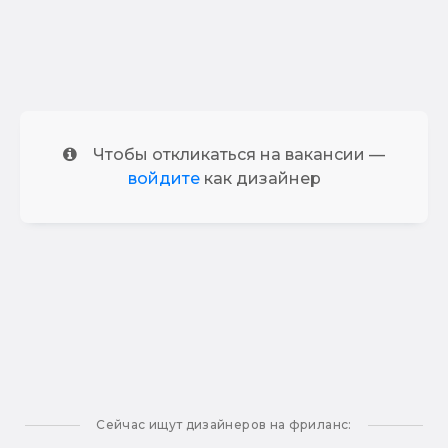
Чтобы откликаться на вакансии —
войдите
как дизайнер
Сейчас ищут дизайнеров на фриланс: