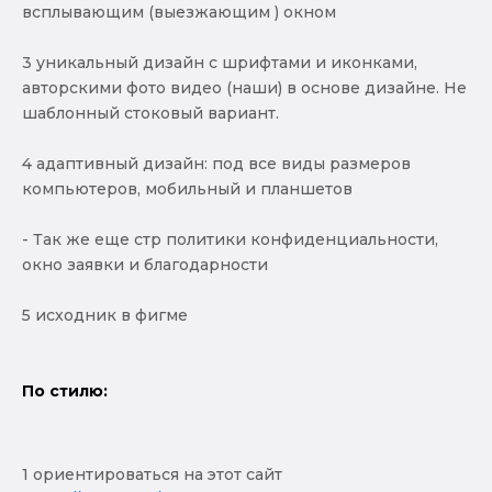
всплывающим (выезжающим ) окном
3 уникальный дизайн с шрифтами и иконками,
авторскими фото видео (наши) в основе дизайне. Не
шаблонный стоковый вариант.
4 адаптивный дизайн: под все виды размеров
компьютеров, мобильный и планшетов
- Так же еще стр политики конфиденциальности,
окно заявки и благодарности
5 исходник в фигме
По стилю:
1 ориентироваться на этот сайт