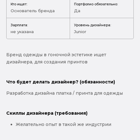
Кто ищет:
Портфолио обязательно:
Основатель бренда
Да
Зарплата:
Уровень дизайнера:
не указана
Junior
Бренд одежды в гоночной эстетике ищет
дизайнера, для создания принтов
Что будет делать дизайнер? (обязанности)
Разработка дизайна платка / принта для одежды
Скиллы дизайнера (требования)
Желательно опыт в такой же индустрии