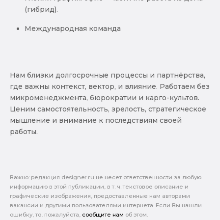
(гибрид).
Международная команда
Нам близки долгосрочные процессы и партнёрства,
где важны контекст, вектор, и влияние. Работаем без
микроменеджмента, бюрократии и карго-культов.
Ценим самостоятельность, зрелость, стратегическое
мышление и внимание к последствиям своей
работы.
Важно: pедакция designer.ru не несет ответственности за любую
информацию в этой публикации, в т. ч. текстовое описание и
графические изображения, предоставленные нам авторами
вакансии и другими пользователями интернета. Если Вы нашли
ошибку, то, пожалуйста,
сообщите нам
об этом.