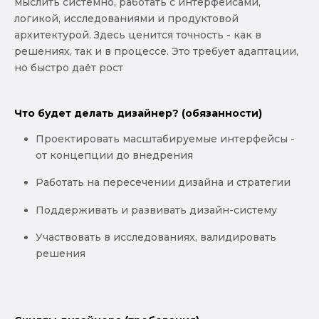
мыслить системно, работать с интерфейсами,
логикой, исследованиями и продуктовой
архитектурой. Здесь ценится точность - как в
решениях, так и в процессе. Это требует адаптации,
но быстро даёт рост
Что будет делать дизайнер? (обязанности)
Проектировать масштабируемые интерфейсы -
от концепции до внедрения
Работать на пересечении дизайна и стратегии
Поддерживать и развивать дизайн-систему
Участвовать в исследованиях, валидировать
решения