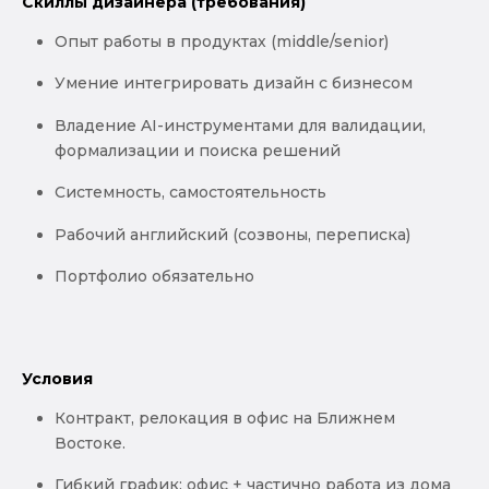
Скиллы дизайнера (требования)
Опыт работы в продуктах (middle/senior)
Умение интегрировать дизайн с бизнесом
Владение AI-инструментами для валидации,
формализации и поиска решений
Системность, самостоятельность
Рабочий английский (созвоны, переписка)
Портфолио обязательно
Условия
Контракт, релокация в офис на Ближнем
Востоке.
Гибкий график: офис + частично работа из дома