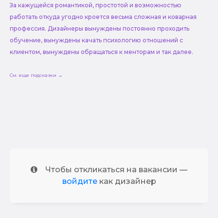
За кажущейся романтикой, простотой и возможностью
работать откуда угодно кроется весьма сложная и коварная
профессия. Дизайнеры вынуждены постоянно проходить
обучение, вынуждены качать психологию отношений с
клиентом, вынуждены обращаться к менторам и так далее.
См. еще подсказки →
Чтобы откликаться на вакансии —
войдите
как дизайнер