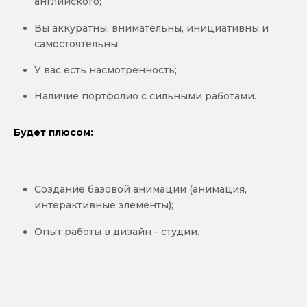
английского;
Вы аккуратны, внимательны, инициативны и
самостоятельны;
У вас есть насмотренность;
Наличие портфолио с сильными работами.
Будет плюсом:
Создание базовой анимации (анимация,
интерактивные элементы);
Опыт работы в дизайн - студии.