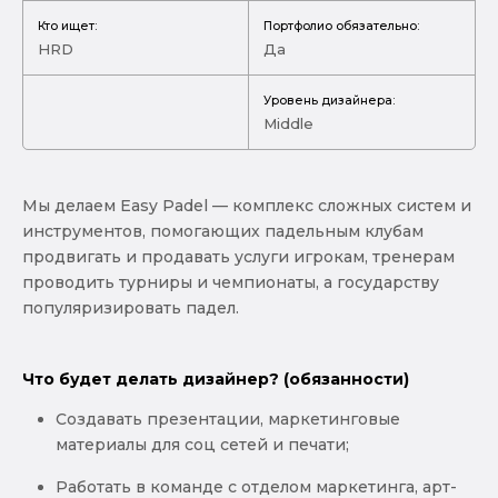
Кто ищет:
Портфолио обязательно:
HRD
Да
Уровень дизайнера:
Middle
Мы делаем Easy Padel — комплекс сложных систем и
инструментов, помогающих падельным клубам
продвигать и продавать услуги игрокам, тренерам
проводить турниры и чемпионаты, а государству
популяризировать падел.
Что будет делать дизайнер? (обязанности)
Создавать презентации, маркетинговые
материалы для соц сетей и печати;
Работать в команде с отделом маркетинга, арт-