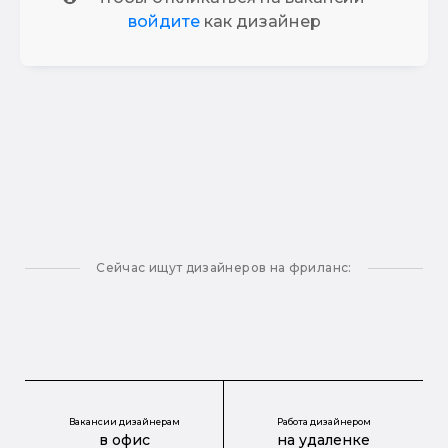
войдите
как дизайнер
Сейчас ищут дизайнеров на фриланс:
Вакансии дизайнерам
Работа дизайнером
в офис
на удаленке