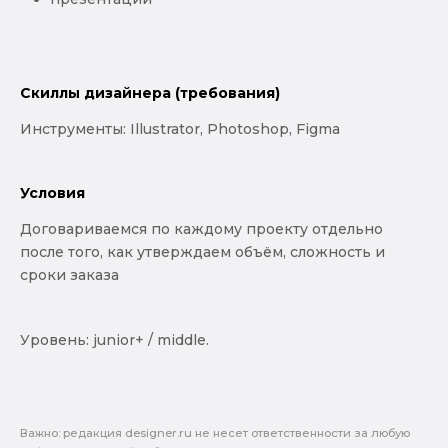
Скиллы дизайнера (требования)
Инструменты: Illustrator, Photoshop, Figma
Условия
Договариваемся по каждому проекту отдельно
после того, как утверждаем объём, сложность и
сроки заказа
Уровень: junior+ / middle.
Важно: pедакция designer.ru не несет ответственности за любую