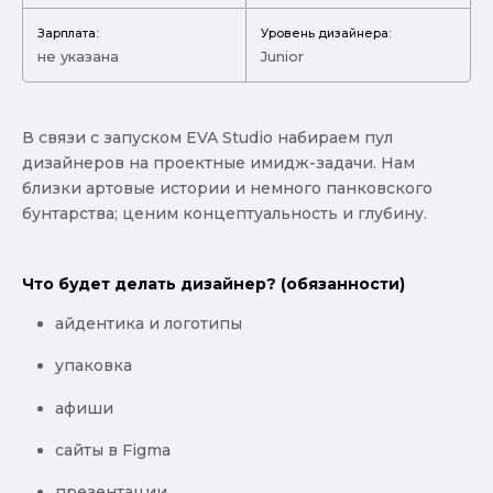
Зарплата:
Уровень дизайнера:
не указана
Junior
В связи с запуском EVA Studio набираем пул
дизайнеров на проектные имидж-задачи. Нам
близки артовые истории и немного панковского
бунтарства; ценим концептуальность и глубину.
Что будет делать дизайнер? (обязанности)
айдентика и логотипы
упаковка
афиши
сайты в Figma
презентации