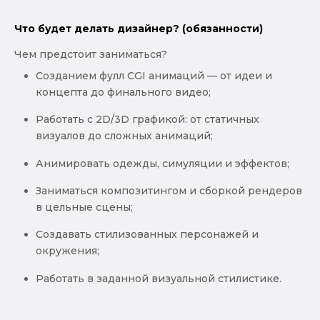
Что будет делать дизайнер? (обязанности)
Чем предстоит заниматься?
Созданием фулл CGI анимаций — от идеи и
концепта до финального видео;
Работать с 2D/3D графикой: от статичных
визуалов до сложных анимаций;
Анимировать одежды, симуляции и эффектов;
Заниматься композитингом и сборкой рендеров
в цельные сцены;
Создавать стилизованных персонажей и
окружения;
Работать в заданной визуальной стилистике.