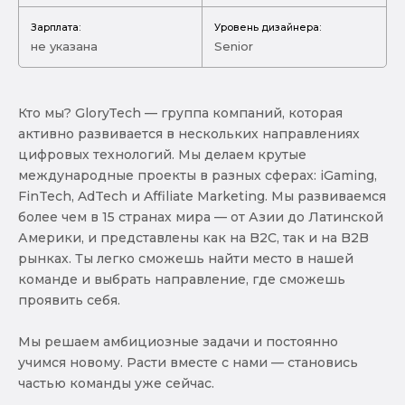
Зарплата:
Уровень дизайнера:
не указана
Senior
Кто мы? GloryTech — группа компаний, которая
активно развивается в нескольких направлениях
цифровых технологий. Мы делаем крутые
международные проекты в разных сферах: iGaming,
FinTech, AdTech и Affiliate Marketing. Мы развиваемся
более чем в 15 странах мира — от Азии до Латинской
Америки, и представлены как на B2C, так и на B2B
рынках. Ты легко сможешь найти место в нашей
команде и выбрать направление, где сможешь
проявить себя.
Мы решаем амбициозные задачи и постоянно
учимся новому. Расти вместе с нами — становись
частью команды уже сейчас.