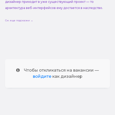
дизайнер приходит в уже существующий проект — то
архитектура веб-интерфейсов ему достается в наследство.
См. еще подсказки →
Чтобы откликаться на вакансии —
войдите
как дизайнер