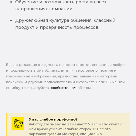
Обучение и возможность роста во всех
направлениях компании;
Дружелюбная культура общения, классный
продукт и прозрачность процессов.
Важно: pедакция designer.ru не несет ответственности за любую
информацию в этой публикации, в т. ч. текстовое описание и
графические изображения, предоставленные нам авторами
вакансии и другими пользователями интернета. Если Вы нашли
ошибку, то, пожалуйста,
сообщите нам
об этом.
У вас слабое портфолио?
Работодатель вас не замечает? У вас мало опыта?
Вам нужно усилить слабые стороны? Все это
заряжают дизайн-менторы, специально