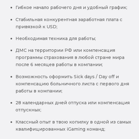
Гибкое начало рабочего дня и удобный график;
Стабильная конкурентная заработная плата с
привязкой к USD;
Необходимая техника для работы;
ДМС на территории РФ или компенсация
программы страхования в любой стране мира
после 6 месяцев работы в компании;
Возможность оформить Sick days / Day off и
компенсацию больничного листа с первого дня
работы в компании;
28 календарных дней отпуска или компенсация
отпускных;
Классный опыт в твою копилку в одной из самых
квалифицированных iGaming команд;