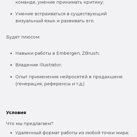
команде, умение принимать критику;
Умение встраиваться в существующий
визуальный язык и развивать его.
Будет плюсом:
Навыки работы в Embergen, ZBrush;
Владение Illustrator;
Опыт применения нейросетей в продакшене
(генерация, референсы и т.д.)
Условия
Что мы предлагаем?
Удаленный формат работы из любой точки мира;