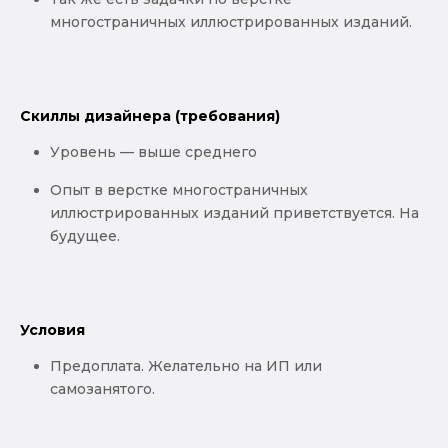
многостраничных иллюстрированных изданий.
Скиллы дизайнера (требования)
Уровень — выше среднего
Опыт в верстке многостраничных
иллюстрированных изданий приветствуется. На
будущее.
Условия
Предоплата. Желательно на ИП или
самозанятого.