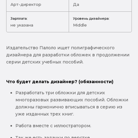
Арт-директор
Да
Зарплата:
Уровень дизайнера:
не указана
Middle
Издательство Палоло ищет полиграфического
дизайнера для разработки обложек в продолжении
серии детских учебных пособий.
Что будет делать дизайнер? (обязанности)
Разработать три обложки для детских
многоразовых развивающих пособий. Обложки
должны гармонично вписываться в серию из
уже изданных трех книг.
Работа вместе с иллюстратором.
Так же есть задачки по верстке