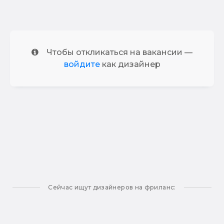
Чтобы откликаться на вакансии —
войдите
как дизайнер
Сейчас ищут дизайнеров на фриланс: