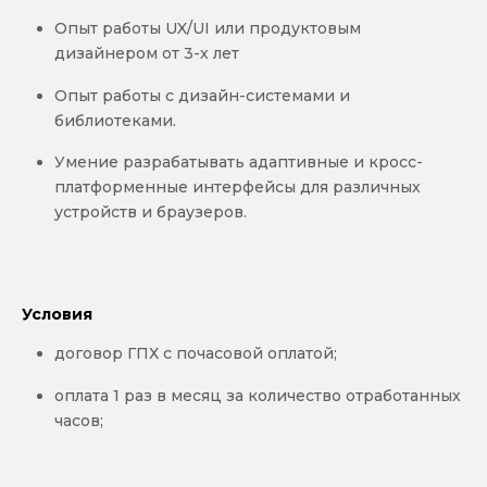
Опыт работы UX/UI или продуктовым
дизайнером от 3-х лет
Опыт работы с дизайн-системами и
библиотеками.
Умение разрабатывать адаптивные и кросс-
платформенные интерфейсы для различных
устройств и браузеров.
Условия
договор ГПХ с почасовой оплатой;
оплата 1 раз в месяц за количество отработанных
часов;