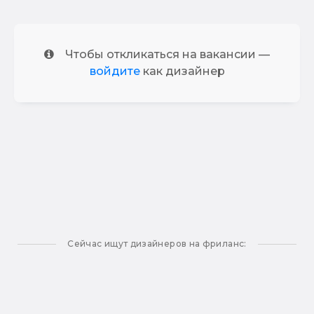
Чтобы откликаться на вакансии —
войдите
как дизайнер
Сейчас ищут дизайнеров на фриланс: