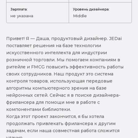
Зарплата:
Уровень дизайнера:
не указана
Middle
Привет! Я — Даша, продуктовый дизайнер. JEDai
поставляет решения на базе технологии
искусственного интеллекта для индустрии
розничной торговли. Мы помогаем компаниям в
ритейле и FMCG повысить эффективность работы
своих сотрудников. Наш продукт это система
контроля товаров, использующая передовые
алгоритмы компьютерного зрения на базе
нейронных сетей. Сейчас я в поиске дизайнера-
фрилансера для помощи мне в работе с
компонентами библиотеки.
Когда этот проект закончится, я бы хотела
продолжать привлекать фрилансера к другим
задачам, если наша совместная работа сложится
удачно.