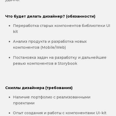
Что будет делать дизайнер? (обязанности)
Переработка старых компонентов библиотеки UI
kit
Анализ продукта и разработка новых
компонентов (Mobile/Web)
Постановка задач на разработку и дальнейшее
ревью компонентов в Storybook
Скиллы дизайнера (требования)
Наличие портфолио с реализованными
проектами
Опыт создания и работы с компонентами UI-kit