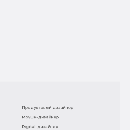
Продуктовый дизайнер
Моушн-дизайнер
Digital-дизайнер