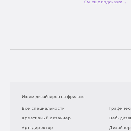
См. еще подсказки →
Ищем дизайнеров на фриланс:
Все специальности
Графичес
Креативный дизайнер
Веб-диза
Арт-директор
Дизайнер