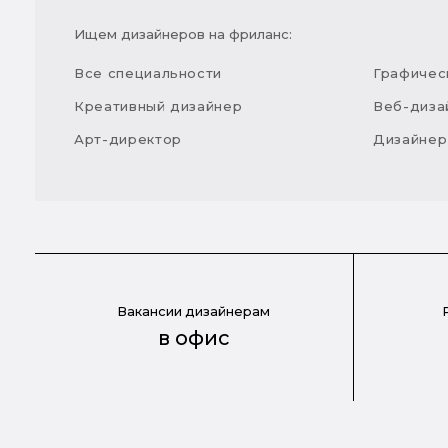
Ищем дизайнеров на фриланс:
Все специальности
Графичес
Креативный дизайнер
Веб-диза
Арт-директор
Дизайнер
Вакансии дизайнерам
в офис