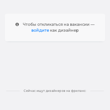
Чтобы откликаться на вакансии —
войдите
как дизайнер
Сейчас ищут дизайнеров на фриланс: