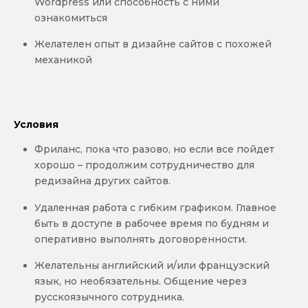
Wordpress или способность с ними
ознакомиться
Желателен опыт в дизайне сайтов с похожей
механикой
Условия
Фриланс, пока что разово, но если все пойдет
хорошо – продолжим сотрудничество для
редизайна других сайтов.
Удаленная работа с гибким графиком. Главное
быть в доступе в рабочее время по будням и
оперативно выполнять договоренности.
Желательны английский и/или французский
язык, но необязательны. Общение через
русскоязычного сотрудника.