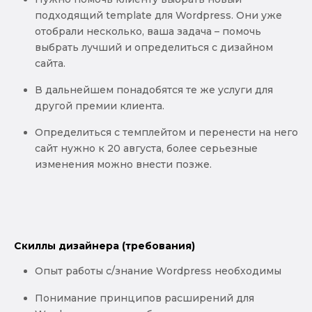
подходящий template для Wordpress. Они уже
отобрали несколько, ваша задача – помочь
выбрать лучший и определиться с дизайном
сайта.
В дальнейшем понадобятся те же услуги для
другой премии клиента.
Определиться с темплейтом и перенести на него
сайт нужно к 20 августа, более серьезные
изменения можно внести позже.
Скиллы дизайнера (требования)
Опыт работы с/знание Wordpress необходимы
Понимание принципов расширений для