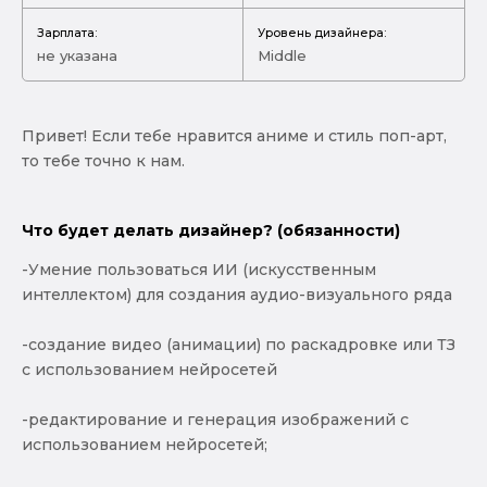
Зарплата:
Уровень дизайнера:
не указана
Middle
Привет! Если тебе нравится аниме и стиль поп-арт,
то тебе точно к нам.
Что будет делать дизайнер? (обязанности)
-Умение пользоваться ИИ (искусственным
интеллектом) для создания аудио-визуального ряда
-создание видео (анимации) по раскадровке или ТЗ
с использованием нейросетей
-редактирование и генерация изображений с
использованием нейросетей;