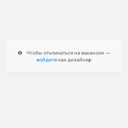
Чтобы откликаться на вакансии —
войдите
как дизайнер