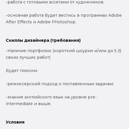
-работа с готовыми ассетами от художников;
-основная работа будет вестись в программах Adobe
After Effects и Adobe Photoshop.
Скиллы дизайнера (требования)
-Наличие портфолио (короткий шоурил и/или до 5 (!)
своих лучших работ)
Будет плюсом:
-режиссерский подход к поставленным задачам;
-знание английского язык на уровне pre-
intermediate и выше.
Условия