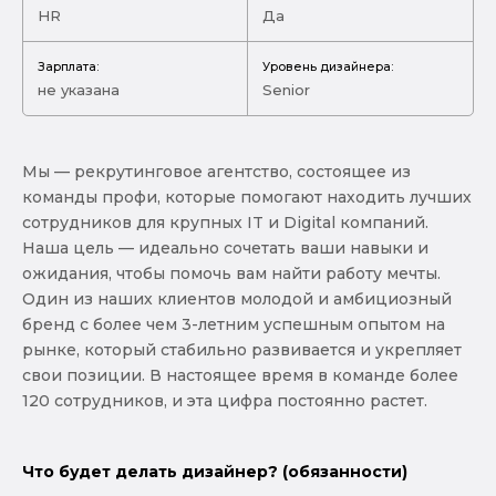
HR
Да
Зарплата:
Уровень дизайнера:
не указана
Senior
Мы — рекрутинговое агентство, состоящее из
команды профи, которые помогают находить лучших
сотрудников для крупных IT и Digital компаний.
Наша цель — идеально сочетать ваши навыки и
ожидания, чтобы помочь вам найти работу мечты.
Один из наших клиентов молодой и амбициозный
бренд с более чем 3-летним успешным опытом на
рынке, который стабильно развивается и укрепляет
свои позиции. В настоящее время в команде более
120 сотрудников, и эта цифра постоянно растет.
Что будет делать дизайнер? (обязанности)