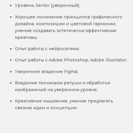
Уровень Senior (уверенный);
Хорошее понимание принципов графического
дизайна, композиции и цветовой гармонии,
умение создавать эстетически эффективные
креативы;
Опыт работы с нейросетями;
Опыт работы с Adobe Photoshop, Adobe Illustrator;
Уверенное владение Figma;
Владение техниками ретуши и обработки
изображений на уверенном уровне;
Креативное мышление, умение предлагать
свежие идеи и концепции.