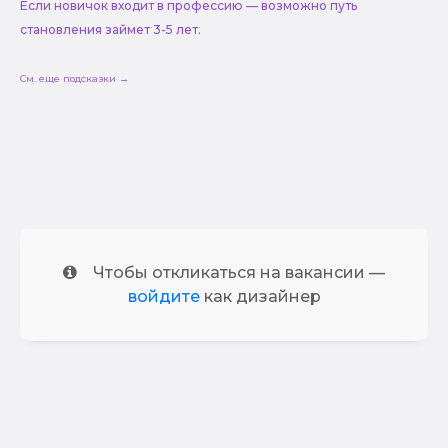
Если новичок входит в профессию — возможно путь
становления займет 3-5 лет.
См. еще подсказки →
Чтобы откликаться на вакансии —
войдите
как дизайнер