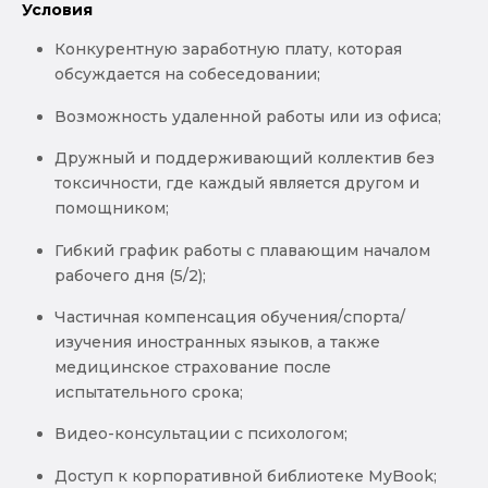
Условия
Конкурентную заработную плату, которая
обсуждается на собеседовании;
Возможность удаленной работы или из офиса;
Дружный и поддерживающий коллектив без
токсичности, где каждый является другом и
помощником;
Гибкий график работы с плавающим началом
рабочего дня (5/2);
Частичная компенсация обучения/спорта/
изучения иностранных языков, а также
медицинское страхование после
испытательного срока;
Видео-консультации с психологом;
Доступ к корпоративной библиотеке MyBook;