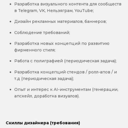
Разработка визуального контента для сообществ
в Telegram, VK, Нельзяграм, YouTube;
Дизайн рекламных материалов, баннеров;
Соблюдение требований;
Разработка новых концепций по развитию
фирменного стиля;
Работа с полиграфией (периодическая задача);
Разработка концепций стендов / ролл-апов / и
т.д (периодическая задача);
Опыт и интерес к AI-инструментам (генерации,
апскейл, доработка визуалов).
Скиллы дизайнера (требования)