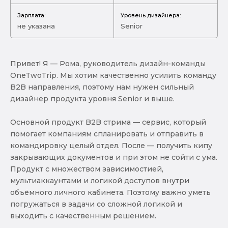
Зарплата:
Уровень дизайнера:
не указана
Senior
Привет! Я — Рома, руководитель дизайн-команды
OneTwoTrip. Мы хотим качественно усилить команду
B2B направления, поэтому нам нужен сильный
дизайнер продукта уровня Senior и выше.
Основной продукт B2B стрима — сервис, который
помогает компаниям спланировать и отправить в
командировку целый отдел. После — получить кипу
закрывающих документов и при этом не сойти с ума.
Продукт с множеством зависимостией,
мультиаккаунтами и логикой доступов внутри
объёмного личного кабинета. Поэтому важно уметь
погружаться в задачи со сложной логикой и
выходить с качественным решением.