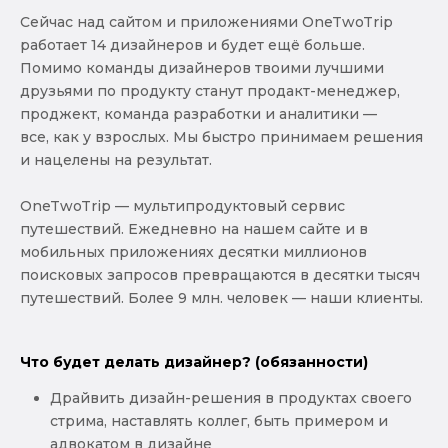
Сейчас над сайтом и приложениями OneTwoTrip
работает 14 дизайнеров и будет ещё больше.
Помимо команды дизайнеров твоими лучшими
друзьями по продукту станут продакт-менеджер,
проджект, команда разработки и аналитики —
все, как у взрослых. Мы быстро принимаем решения
и нацелены на результат.
OneTwoTrip — мультипродуктовый сервис
путешествий. Ежедневно на нашем сайте и в
мобильных приложениях десятки миллионов
поисковых запросов превращаются в десятки тысяч
путешествий. Более 9 млн. человек — наши клиенты.
Что будет делать дизайнер? (обязанности)
Драйвить дизайн-решения в продуктах своего
стрима, наставлять коллег, быть примером и
адвокатом в дизайне