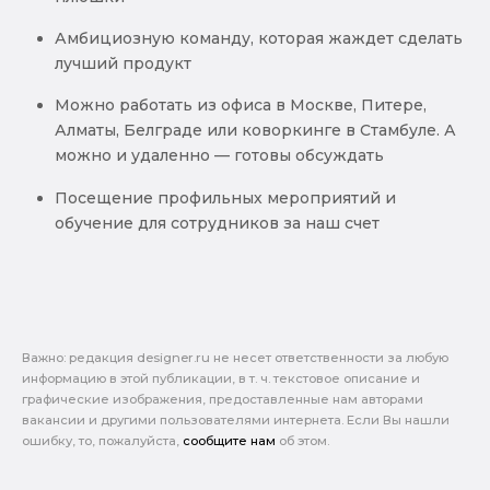
Амбициозную команду, которая жаждет сделать
лучший продукт
Можно работать из офиса в Москве, Питере,
Алматы, Белграде или коворкинге в Стамбуле. А
можно и удаленно — готовы обсуждать
Посещение профильных мероприятий и
обучение для сотрудников за наш счет
Важно: pедакция designer.ru не несет ответственности за любую
информацию в этой публикации, в т. ч. текстовое описание и
графические изображения, предоставленные нам авторами
вакансии и другими пользователями интернета. Если Вы нашли
ошибку, то, пожалуйста,
сообщите нам
об этом.