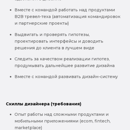
Вместе с командой работать над продуктами
B2B тревел-теха (автоматизация командировок
и партнерские проекты)
Выдвигать и проверять гипотезы,
проектировать интерфейсы и доводить
решения до клиента в лучшем виде
Следить за качеством реализации гипотез,
продумывать дальнейшее развитие дизайна
Вместе с командой развивать дизайн-систему
Скиллы дизайнера (требования)
Опыт работы над сложными продуктами и
мобильными приложениями (ecom, fintech,
marketplace)