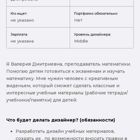
Кто ищет:
Портфолио обязательно:
не указано
Нет
Зарплата:
Уровень дизайнера:
не указана
Middle
Я Валерия Дмитриевна, преподаватель математики.
Помогаю детям готовиться к экзаменам и изучать
математику. Мне нужен человек с креативным
виденьем, который сможет сделать классные и
интересные учебные материалы (рабочие тетради/
учебники/памятки) для детей.
Что будет делать дизайнер? (обязанности)
Разработать дизайн учебных материалов,
создать их , по возможности вносить правки в