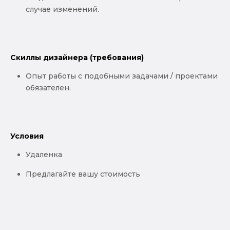
случае изменений.
Скиллы дизайнера (требования)
Опыт работы с подобными задачами / проектами
обязателен.
Условия
Удаленка
Предлагайте вашу стоимость