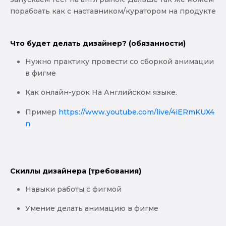
порабоать как с наставником/куратором на продукте
Что будет делать дизайнер? (обязанности)
Нужно практику провести со сборкой анимации
в фигме
Как онлайн-урок На Английском языке.
Пример
https://www.youtube.com/live/4iERmKUX4
n
Скиллы дизайнера (требования)
Навыки работы с фигмой
Умение делать анимацию в фигме