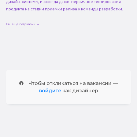
дизайн-системы, и, иногда даже, первичное тестирования
продукта на стадии приемки релиза у команды разработки.
См. еще подсказки →
Чтобы откликаться на вакансии —
войдите
как дизайнер