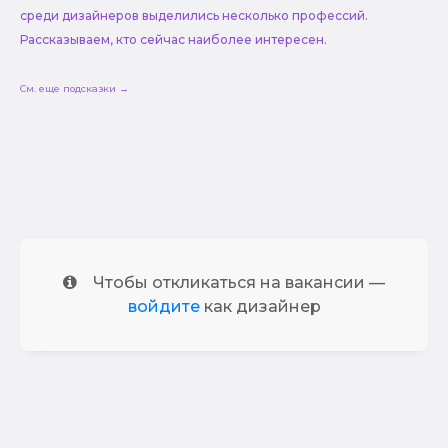
среди дизайнеров выделились несколько профессий.
Рассказываем, кто сейчас наиболее интересен.
См. еще подсказки →
Чтобы откликаться на вакансии —
войдите
как дизайнер