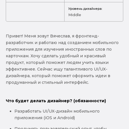
Уровень дизайнера:
Middle
Привет! Меня зовут Вячеслав, я фронтенд-
разработчик и работаю над созданием мобильного
приложения для изучения иностранных слов по
карточкам. Хочу сделать удобный и красивый
продукт, который поможет людям учить языки
эффективнее. Сейчас ищу талантливого UI/UX-
дизайнера, который поможет оформить идеи в
продуманный и стильный интерфейс.
Что будет делать дизайнер? (обязанности)
Разработать UI/UX-дизайн мобильного
приложения (iOS и Android)
Продумать пользовательский опыт, чтобы