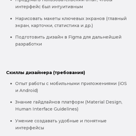
интерфейс был интуитивным
Нарисовать макеты ключевых экранов (главный
экран, карточки, статистика и др.)
Подготовить дизайн в Figma для дальнейшей
разработки
Скиллы дизайнера (требования)
Опыт работы с мобильными приложениями (iOS
и Android)
Знание гайдлайнов платформ (Material Design,
Human Interface Guidelines)
Умение создавать удобные и понятные
интерфейсы