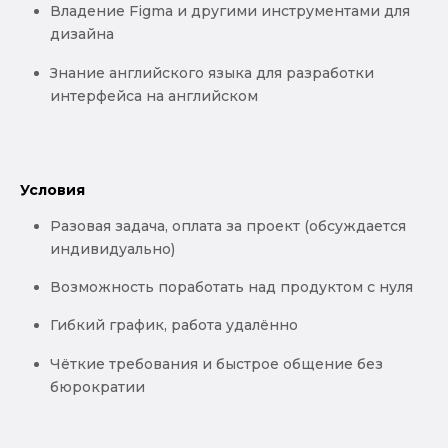
Владение Figma и другими инструментами для
дизайна
Знание английского языка для разработки
интерфейса на английском
Условия
Разовая задача, оплата за проект (обсуждается
индивидуально)
Возможность поработать над продуктом с нуля
Гибкий график, работа удалённо
Чёткие требования и быстрое общение без
бюрократии