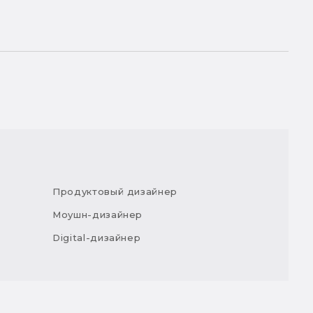
Продуктовый дизайнер
Моушн-дизайнер
Digital-дизайнер