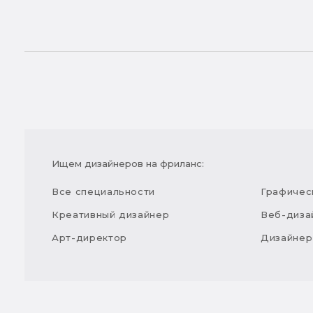
Ищем дизайнеров на фриланс:
Все специальности
Графичес
Креативный дизайнер
Веб-диза
Арт-директор
Дизайнер