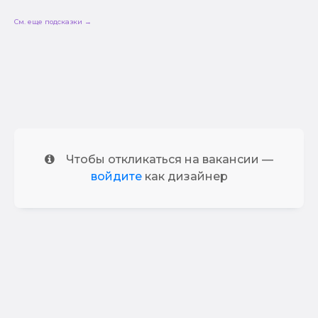
См. еще подсказки →
Чтобы откликаться на вакансии —
войдите
как дизайнер