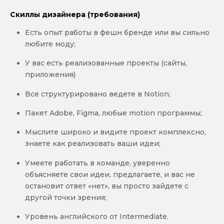
Скиллы дизайнера (требования)
Есть опыт работы в фешн бренде или вы сильно
любите моду;
У вас есть реализованные проекты (сайты,
приложения)
Все структурировано ведете в Notion;
Пакет Adobe, Figma, любые motion программы;
Мыслите широко и видите проект комплексно,
знаете как реализовать ваши идеи;
Умеете работать в команде, уверенно
объясняете свои идеи, предлагаете, и вас не
остановит ответ «нет», вы просто зайдете с
другой точки зрения;
Уровень английского от Intermediate.