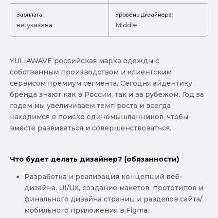
Зарплата:
Уровень дизайнера:
не указана
Middle
YULIAWAVE российская марка одежды с
собственным производством и клиентским
сервисом премиум сегмента. Сегодня айдентику
бренда знают как в России, так и за рубежом. Год за
годом мы увеличиваем темп роста и всегда
находимся в поиске единомышленников, чтобы
вместе развиваться и совершенствоваться.
Что будет делать дизайнер? (обязанности)
Разработка и реализация концепций веб-
дизайна, UI/UX, создание макетов, прототипов и
финального дизайна страниц и разделов сайта/
мобильного приложения в Figma.