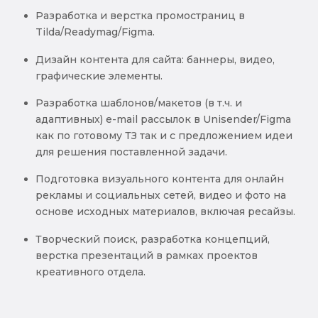
Разработка и верстка промостраниц в
Tilda/Readymag/Figma.
Дизайн контента для сайта: баннеры, видео,
графические элементы.
Разработка шаблонов/макетов (в т.ч. и
адаптивных) e-mail рассылок в Unisender/Figma
как по готовому ТЗ так и с предложением идеи
для решения поставленной задачи.
Подготовка визуального контента для онлайн
рекламы и социальных сетей, видео и фото на
основе исходных материалов, включая ресайзы.
Творческий поиск, разработка концепций,
верстка презентаций в рамках проектов
креативного отдела.