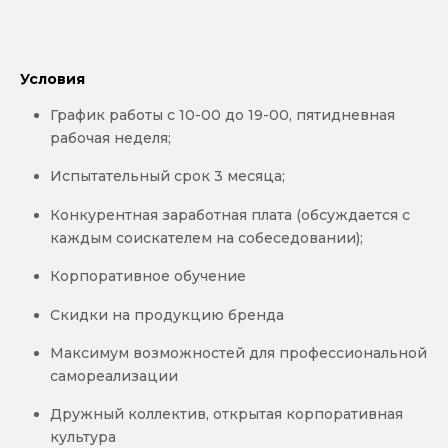
Условия
График работы с 10-00 до 19-00, пятидневная
рабочая неделя;
Испытательный срок 3 месяца;
Конкурентная заработная плата (обсуждается с
каждым соискателем на собеседовании);
Корпоративное обучение
Скидки на продукцию бренда
Максимум возможностей для профессиональной
самореализации
Дружный коллектив, открытая корпоративная
культура