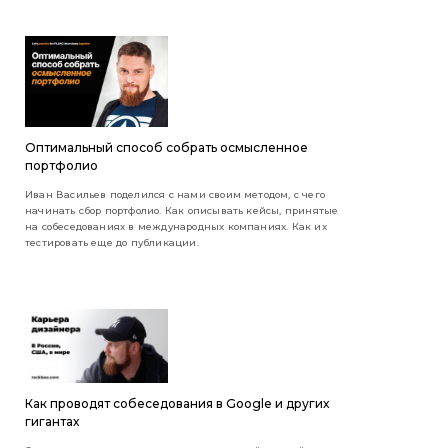
Оптимальный способ собрать осмысленное
портфолио
Иван Васильев поделился с нами своим методом, с чего
начинать сбор портфолио. Как описывать кейсы, принятые
на собеседованиях в международных компаниях. Как их
тестировать еще до публикации.
Как проводят собеседования в Google и других
гигантах