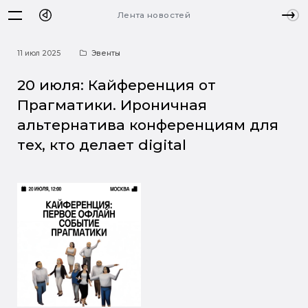
Лента новостей
11 июл 2025
Эвенты
20 июля: Кайференция от
Прагматики. Ироничная
альтернатива конференциям для
тех, кто делает digital