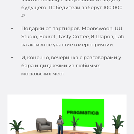
будущего. Победители заберут 100 000
₽.
Подарки от партнёров: Moonswoon, UU
Studio, Eburet, Tasty Coffee, 8 Шаров, Lab
за активное участие в мероприятии.
И, конечно, вечеринка с разговорами у
бара и диджеями из любимых
московских мест.