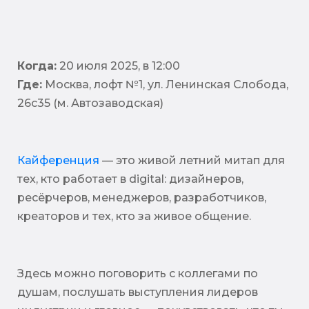
Когда:
20 июля 2025, в 12:00
Где:
Москва, лофт №1, ул. Ленинская Слобода,
26с35 (м. Автозаводская)
Кайференция
— это живой летний митап для
тех, кто работает в digital: дизайнеров,
ресёрчеров, менеджеров, разработчиков,
креаторов и тех, кто за живое общение.
Здесь можно поговорить с коллегами по
душам, послушать выступления лидеров