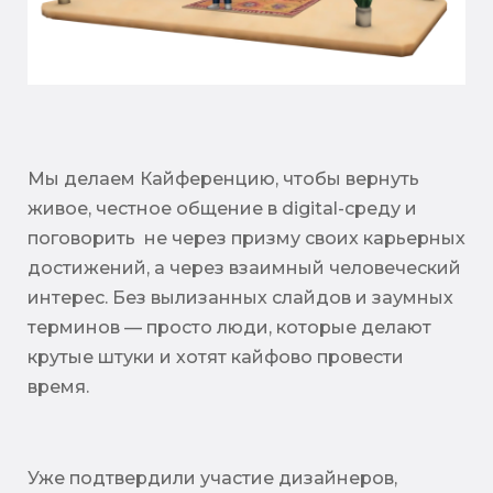
Мы делаем Кайференцию, чтобы вернуть
живое, честное общение в digital-среду и
поговорить не через призму своих карьерных
достижений, а через взаимный человеческий
интерес. Без вылизанных слайдов и заумных
терминов — просто люди, которые делают
крутые штуки и хотят кайфово провести
время.
Уже подтвердили участие дизайнеров,