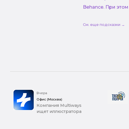
Behance. При этом
См. еще подсказки →
Вчера
Офис (Москва)
Компания Multiways
ищет иллюстратора