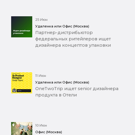
25 Июн
Удаленка или Офис (Москва)
Партнер-дистрибьютор
федеральных ритейлеров ищет
дизайнера концептов упаковки
11 Июн
Удаленка или Офис (Москва)
OneTwoTrip ищет senior дизайнера
продукта в Отели
10 Июн
Офис (Москва)