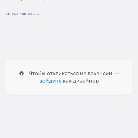
См. еще подсказки →
Чтобы откликаться на вакансии —
войдите
как дизайнер