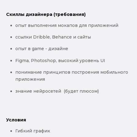
Скиллы дизайнера (требования)
опыт выполнения мокапов для приложений
ссылки Dribble, Behanсе и сайты
опыт в game - дизайне
Figma, Photoshop, высокий уровень UI
понимание принципов построения мобильного
приложения
знание нейросетей (будет плюсом)
Условия
Гибкий график