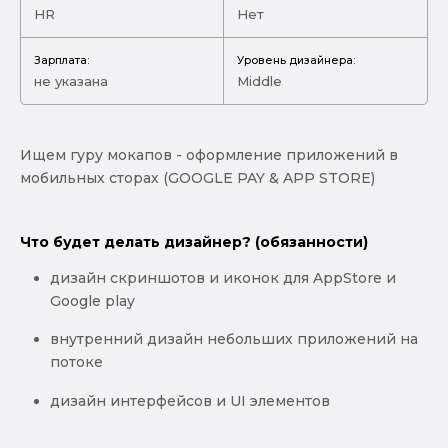
HR
Нет
Зарплата:
Уровень дизайнера:
не указана
Middle
Ищем гуру мокапов - оформление приложений в
мобильных сторах (GOOGLE PAY & APP STORE)
Что будет делать дизайнер? (обязанности)
дизайн скриншотов и иконок для AppStore и
Google play
внутренний дизайн небольших приложений на
потоке
дизайн интерфейсов и UI элементов