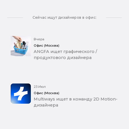
Сейчас ищут дизайнеров в офис:
Вчера
Офис (Москва)
ANGFA ищет графического /
продуктового дизайнера
23 Июл
Офис (Москва)
Multiways ищет в команду 2D Motion-
дизайнера