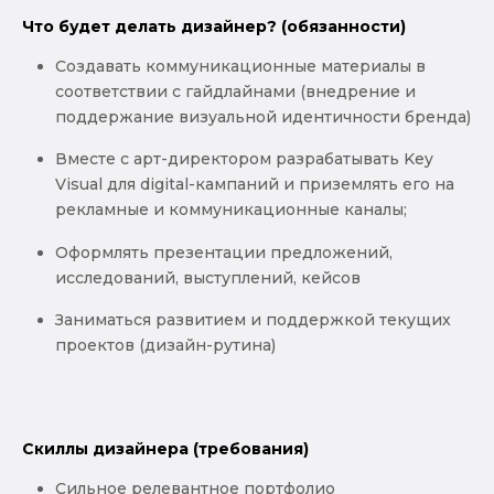
Что будет делать дизайнер? (обязанности)
Создавать коммуникационные материалы в
соответствии с гайдлайнами (внедрение и
поддержание визуальной идентичности бренда)
Вместе с арт-директором разрабатывать Key
Visual для digital-кампаний и приземлять его на
рекламные и коммуникационные каналы;
Оформлять презентации предложений,
исследований, выступлений, кейсов
Заниматься развитием и поддержкой текущих
проектов (дизайн-рутина)
Скиллы дизайнера (требования)
Сильное релевантное портфолио