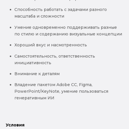
Способность работать с задачами разного
масштаба и сложности
Умение одновременно поддерживать разные
по стилю и содержанию визуальные концепции
Хороший вкус и насмотренность
Самостоятельность, ответственность
инициативность
Внимание к деталям
Владение пакетом Adobe CC, Figma,
PowerPoint/KeyNote, умение пользоваться
генеративным ИИ
Условия