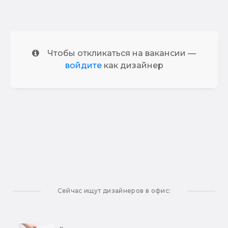
Чтобы откликаться на вакансии —
войдите
как дизайнер
Сейчас ищут дизайнеров в офис: