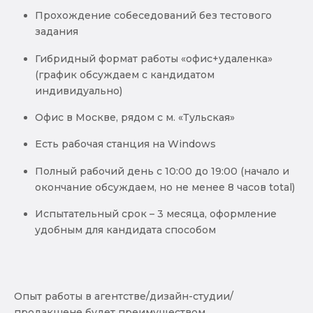
Прохождение собеседований без тестового
задания
Гибридный формат работы «офис+удаленка»
(график обсуждаем с кандидатом
индивидуально)
Офис в Москве, рядом с м. «Тульская»
Есть рабочая станция на Windows
Полный рабочий день с 10:00 до 19:00 (начало и
окончание обсуждаем, но не менее 8 часов total)
Испытательный срок – 3 месяца, оформление
удобным для кандидата способом
Опыт работы в агентстве/дизайн-студии/
продакшене будет преимуществом