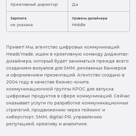
Креативный директор
Да
Зарплата:
Уровень дизайнера:
не указана
Middle
Привет! Мы, агентство цифровых коммуникаций
Heads’made, ищем в креативную команду диджитал-
дизайнера, который будет заниматься прежде всего
созданием визуалов для SMM, рекламных баннеров
и оформлением презентаций. Агентство создано в
2004 году в качестве бизнес-юнита
коммуникационной группы КРОС для запуска
цифровых продуктов в сфере коммуникаций. Сейчас
оказывает услуги по разработке коммуникационных
стратегий, продвижению через гейминг и
киберспорт, SMM, digital-PR, управлению
репутацией, креативу и аналитике.