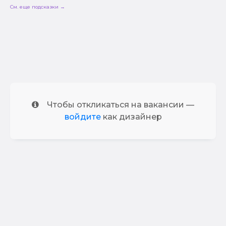
См. еще подсказки →
Чтобы откликаться на вакансии —
войдите
как дизайнер