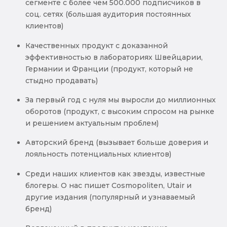
сегменте с более чем 500.000 подписчиков в
соц. сетях (большая аудитория постоянных
клиентов)
Качественных продукт с доказанной
эффективностью в лабораториях Швейцарии,
Германии и Франции (продукт, который не
стыдно продавать)
За первый год с нуля мы выросли до миллионных
оборотов (продукт, с высоким спросом на рынке
и решением актуальным проблем)
Авторский бренд (вызывает больше доверия и
лояльность потенциальных клиентов)
Среди наших клиентов как звезды, известные
блогеры. О нас пишет Cosmopoliten, Utair и
другие издания (популярный и узнаваемый
бренд)