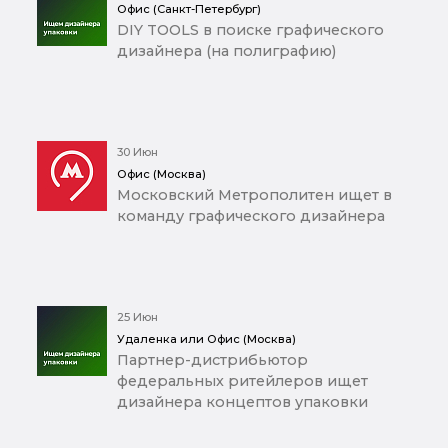
Офис (Санкт-Петербург)
DIY TOOLS в поиске графического
дизайнера (на полиграфию)
30 Июн
Офис (Москва)
Московский Метрополитен ищет в
команду графического дизайнера
25 Июн
Удаленка или Офис (Москва)
Партнер-дистрибьютор
федеральных ритейлеров ищет
дизайнера концептов упаковки