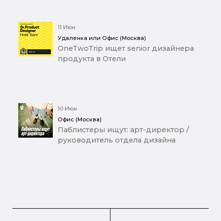
11 Июн
Удаленка или Офис (Москва)
OneTwoTrip ищет senior дизайнера
продукта в Отели
10 Июн
Офис (Москва)
Паблистеры ищут: арт-директор /
руководитель отдела дизайна