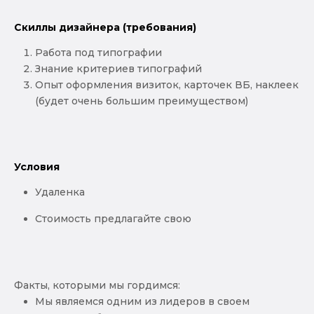
Скиллы дизайнера (требования)
Работа под типографии
Знание критериев типографий
Опыт оформления визиток, карточек ВБ, наклеек
(будет очень большим преимуществом)
Условия
Удаленка
Стоимость предлагайте свою
Факты, которыми мы гордимся:
Мы являемся одним из лидеров в своем