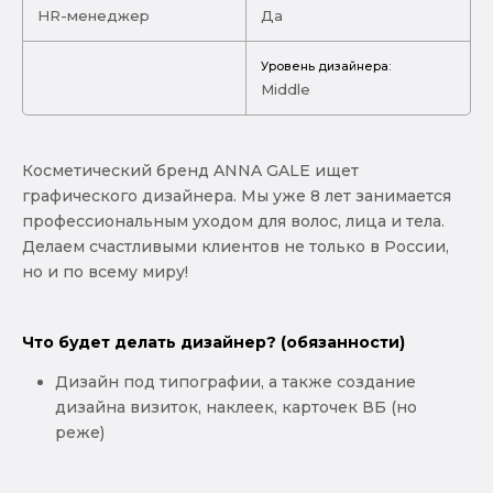
HR-менеджер
Да
Уровень дизайнера:
Middle
Косметический бренд ANNA GALE ищет
графического дизайнера. Мы уже 8 лет занимается
профессиональным уходом для волос, лица и тела.
Делаем счастливыми клиентов не только в России,
но и по всему миру!
Что будет делать дизайнер? (обязанности)
Дизайн под типографии, а также создание
дизайна визиток, наклеек, карточек ВБ (но
реже)