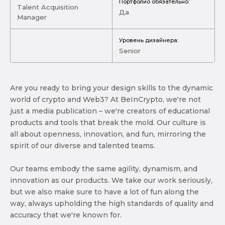
Портфолио обязательно:
Talent Acquisition
Да
Manager
Уровень дизайнера:
Senior
Are you ready to bring your design skills to the dynamic
world of crypto and Web3? At BeInCrypto, we're not
just a media publication – we're creators of educational
products and tools that break the mold. Our culture is
all about openness, innovation, and fun, mirroring the
spirit of our diverse and talented teams.
Our teams embody the same agility, dynamism, and
innovation as our products. We take our work seriously,
but we also make sure to have a lot of fun along the
way, always upholding the high standards of quality and
accuracy that we're known for.