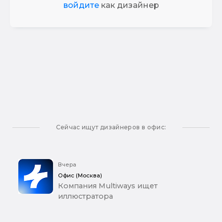
войдите
как дизайнер
Сейчас ищут дизайнеров в офис:
Вчера
Офис (Москва)
Компания Multiways ищет
иллюстратора