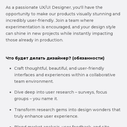
As a passionate UX/UI Designer, you'll have the
opportunity to make our products visually stunning and
incredibly user-friendly. Join a team where
experimentation is encouraged, and your design style
can shine in new projects while instantly impacting
those already in production.
Что будет делать дизайнер? (обязанности)
Craft thoughtful, beautiful, and user-friendly
interfaces and experiences within a collaborative
team environment.
Dive deep into user research – surveys, focus
groups – you name it.
Transform research gems into design wonders that
truly enhance user experience.
Blend market analysis, user feedback, and site