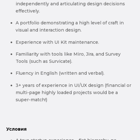
independently and articulating design decisions
effectively.
A portfolio demonstrating a high level of craft in
visual and interaction design.
Experience with UI Kit maintenance.
Familiarity with tools like Miro, Jira, and Survey
Tools (such as Survicate).
Fluency in English (written and verbal).
3+ years of experience in UI/UX design (financial or
multi-page highly loaded projects would be a
super-match!)
Условия