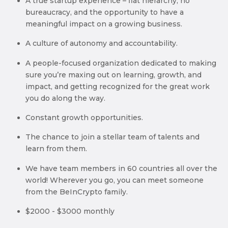
A true startup experience – flat hierarchy, no
bureaucracy, and the opportunity to have a
meaningful impact on a growing business.
A culture of autonomy and accountability.
A people-focused organization dedicated to making
sure you’re maxing out on learning, growth, and
impact, and getting recognized for the great work
you do along the way.
Constant growth opportunities.
The chance to join a stellar team of talents and
learn from them.
We have team members in 60 countries all over the
world! Wherever you go, you can meet someone
from the BeInCrypto family.
$2000 - $3000 monthly