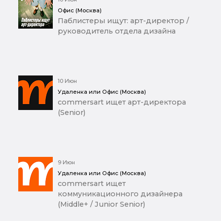
Офис (Москва)
Паблистеры ищут: арт-директор /
руководитель отдела дизайна
10 Июн
Удаленка или Офис (Москва)
commersart ищет арт-директора
(Senior)
9 Июн
Удаленка или Офис (Москва)
commersart ищет
коммуникационного дизайнера
(Middle+ / Junior Senior)