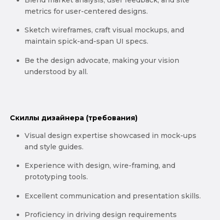
metrics for user-centered designs.
Sketch wireframes, craft visual mockups, and
maintain spick-and-span UI specs.
Be the design advocate, making your vision
understood by all.
Скиллы дизайнера (требования)
Visual design expertise showcased in mock-ups
and style guides.
Experience with design, wire-framing, and
prototyping tools.
Excellent communication and presentation skills.
Proficiency in driving design requirements