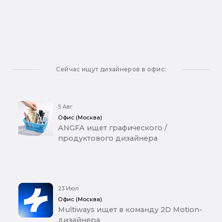
Сейчас ищут дизайнеров в офис:
5 Авг
Офис (Москва)
ANGFA ищет графического /
продуктового дизайнера
23 Июл
Офис (Москва)
Multiways ищет в команду 2D Motion-
дизайнера