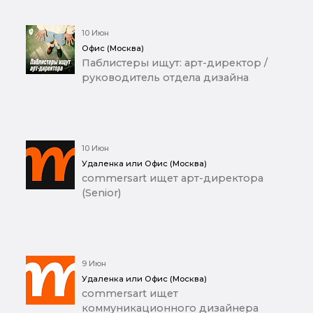
10 Июн
Офис (Москва)
Паблистеры ищут: арт-директор /
руководитель отдела дизайна
10 Июн
Удаленка или Офис (Москва)
commersart ищет арт-директора
(Senior)
9 Июн
Удаленка или Офис (Москва)
commersart ищет
коммуникационного дизайнера