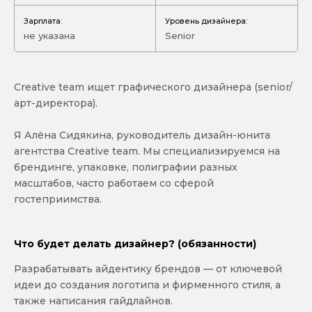
Зарплата:
Уровень дизайнера:
не указана
Senior
Creative team ищет графического дизайнера (senior/
арт-директора).
Я Алёна Сидякина, руководитель дизайн-юнита
агентства Creative team. Мы специализируемся на
брендинге, упаковке, полиграфии разных
масштабов, часто работаем со сферой
гостеприимства.
Что будет делать дизайнер? (обязанности)
Разрабатывать айдентику брендов — от ключевой
идеи до создания логотипа и фирменного стиля, а
также написания гайдлайнов.