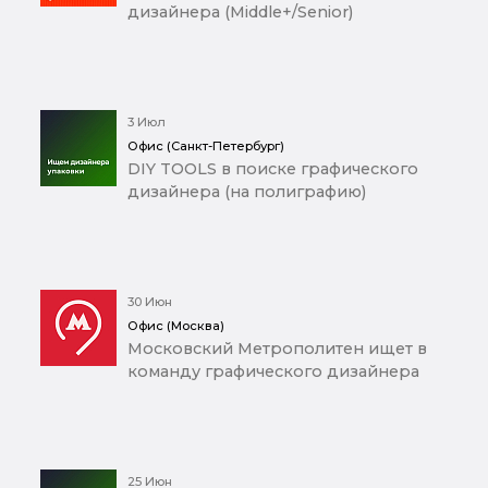
дизайнера (Middle+/Senior)
3 Июл
Офис (Санкт-Петербург)
DIY TOOLS в поиске графического
дизайнера (на полиграфию)
30 Июн
Офис (Москва)
Московский Метрополитен ищет в
команду графического дизайнера
25 Июн