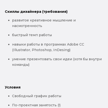
Скиллы дизайнера (требования)
развитое креативное мышление и
насмотренность
быстрый темп работы
навыки работы в программах Adobe CC
(Illustrator, Photoshop, InDesing)
умение презентовать свои идеи (хотя бы внутри
команды)
Условия
Cвободный график работы
По-проектная занятость (!)