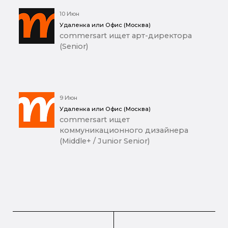
10 Июн
Удаленка или Офис (Москва)
commersart ищет арт-директора
(Senior)
9 Июн
Удаленка или Офис (Москва)
commersart ищет
коммуникационного дизайнера
(Middle+ / Junior Senior)