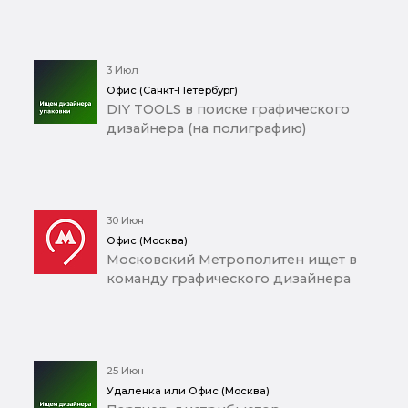
3 Июл
Офис (Санкт-Петербург)
DIY TOOLS в поиске графического
дизайнера (на полиграфию)
30 Июн
Офис (Москва)
Московский Метрополитен ищет в
команду графического дизайнера
25 Июн
Удаленка или Офис (Москва)