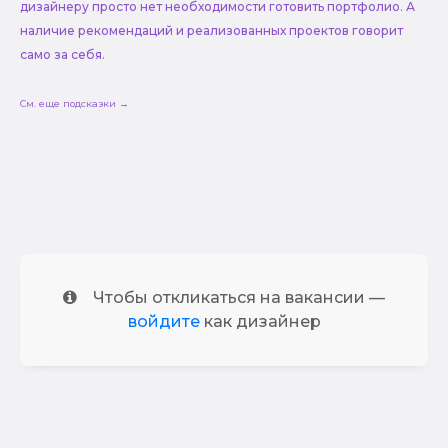
дизайнеру просто нет необходимости готовить портфолио. А
наличие рекомендаций и реализованных проектов говорит
само за себя.
См. еще подсказки →
Чтобы откликаться на вакансии —
войдите
как дизайнер