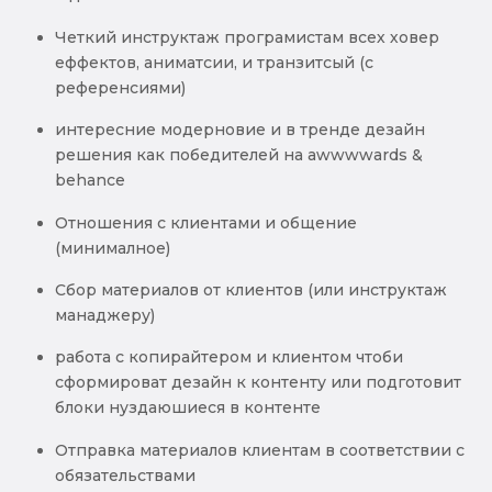
Четкий инструктаж програмистам всех ховер
еффектов, аниматсии, и транзитсый (с
референсиями)
интересние модерновие и в тренде дезайн
решения как победителей на awwwwards &
behance
Отношения с клиентами и общение
(минималное)
Сбор материалов от клиентов (или инструктаж
манаджеру)
работа с копирайтером и клиентом чтоби
сформироват дезайн к контенту или подготовит
блоки нуздаюшиеся в контенте
Отправка материалов клиентам в соответствии с
обязательствами