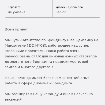
Зарплата:
Уровень дизайнера:
не указана
Senior
Всем привет
Мы бутик-агентство по брендингу и веб-дизайну на
Манхэттене ( DD.NYC®), работающее над супер
классными проектами. Наша работа очень
разнообразна: от UX для инновационных стартапов
до элегантного брендинга недвижимости, веб-
сайтов и многого другого~!
Наша команда имеет более чем 15-летний опыт
работы в сфере дизайна и брендинга.
Мы расширяем нашу команду и ищем несколько
вакансий!