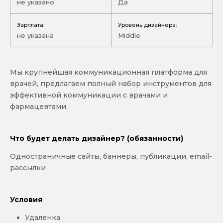
не указано
Да
Зарплата:
Уровень дизайнера:
не указана
Middle
Мы крупнейшая коммуникационная платформа для
врачей, предлагаем полный набор инструментов для
эффективной коммуникации с врачами и
фармацевтами.
Что будет делать дизайнер? (обязанности)
Одностраничные сайты, баннеры, публикации, email-
рассылки
Условия
Удаленка