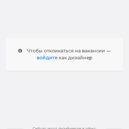
Чтобы откликаться на вакансии —
войдите
как дизайнер
Сейчас ищут дизайнеров в офис: