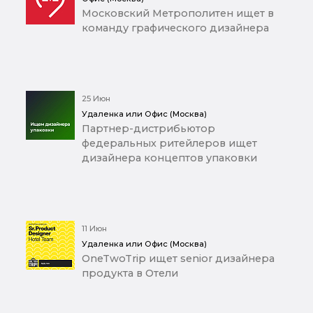
Московский Метрополитен ищет в
команду графического дизайнера
25 Июн
Удаленка или Офис (Москва)
Партнер-дистрибьютор
федеральных ритейлеров ищет
дизайнера концептов упаковки
11 Июн
Удаленка или Офис (Москва)
OneTwoTrip ищет senior дизайнера
продукта в Отели