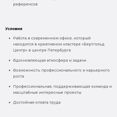
референсов
Условия
Работа в современном офисе, который
находится в креативном кластере «Бертгольд
Центр» в центре Петербурга
Вдохновляющая атмосфера и задачи
Возможность профессионального и карьерного
роста
Профессиональная, поддерживающая команда и
масштабные интересные проекты
Достойная оплата труда