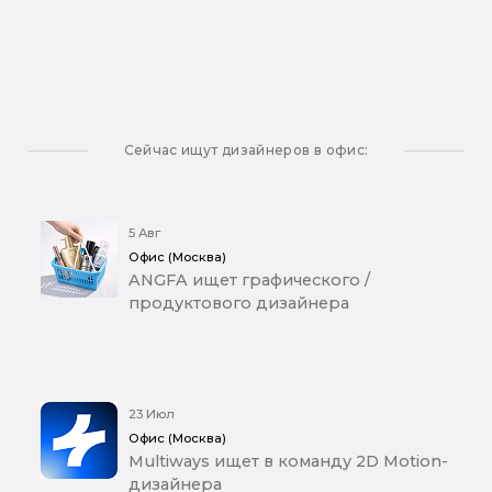
Сейчас ищут дизайнеров в офис:
5 Авг
Офис (Москва)
ANGFA ищет графического /
продуктового дизайнера
23 Июл
Офис (Москва)
Multiways ищет в команду 2D Motion-
дизайнера