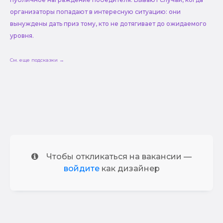
организаторы попадают в интересную ситуацию: они
вынуждены дать приз тому, кто не дотягивает до ожидаемого
уровня.
См. еще подсказки →
Чтобы откликаться на вакансии —
войдите
как дизайнер