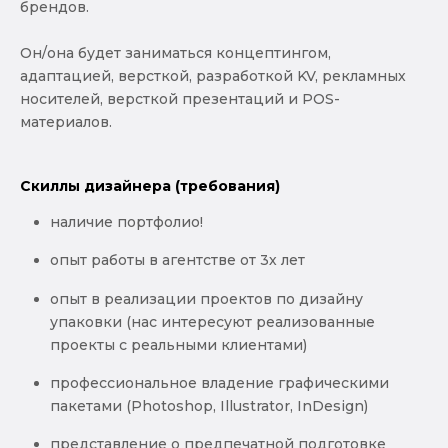
брендов.
Он/она будет заниматься концептингом,
адаптацией, версткой, разработкой KV, рекламных
носителей, версткой презентаций и POS-
материалов.
Скиллы дизайнера (требования)
наличие портфолио!
опыт работы в агентстве от 3х лет
опыт в реализации проектов по дизайну
упаковки (нас интересуют реализованные
проекты с реальными клиентами)
профессиональное владение графическими
пакетами (Photoshop, Illustrator, InDesign)
представление о предпечатной подготовке