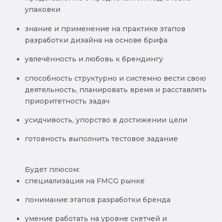
упаковки
знание и применение на практике этапов
разработки дизайна на основе брифа
увлечённость и любовь к брендингу
способность структурно и системно вести свою
деятельность, планировать время и расставлять
приоритетность задач
усидчивость, упорство в достижении цели
готовность выполнить тестовое задание
Будет плюсом:
специализация на FMCG рынке
понимание этапов разработки бренда
умение работать на уровне скетчей и