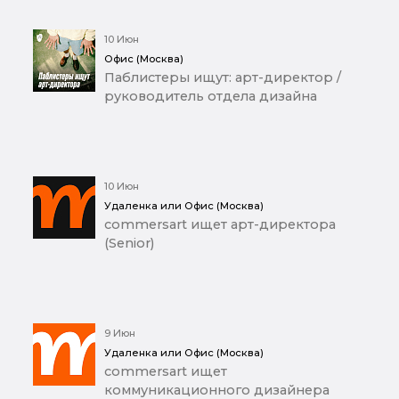
10 Июн
Офис (Москва)
Паблистеры ищут: арт-директор /
руководитель отдела дизайна
10 Июн
Удаленка или Офис (Москва)
commersart ищет арт-директора
(Senior)
9 Июн
Удаленка или Офис (Москва)
commersart ищет
коммуникационного дизайнера