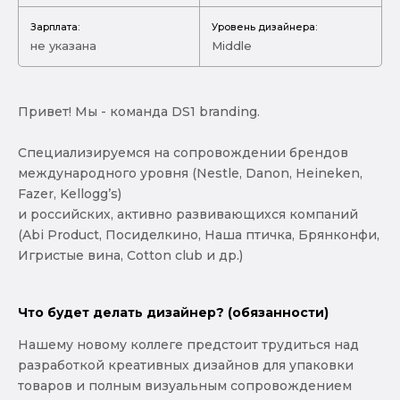
Зарплата:
Уровень дизайнера:
не указана
Middle
Привет! Мы - команда DS1 branding.
Специализируемся на сопровождении брендов
международного уровня (Nestle, Danon, Heineken,
Fazer, Kellogg’s)
и российских, активно развивающихся компаний
(Abi Product, Посиделкино, Наша птичка, Брянконфи,
Игристые вина, Cotton club и др.)
Что будет делать дизайнер? (обязанности)
Нашему новому коллеге предстоит трудиться над
разработкой креативных дизайнов для упаковки
товаров и полным визуальным сопровождением