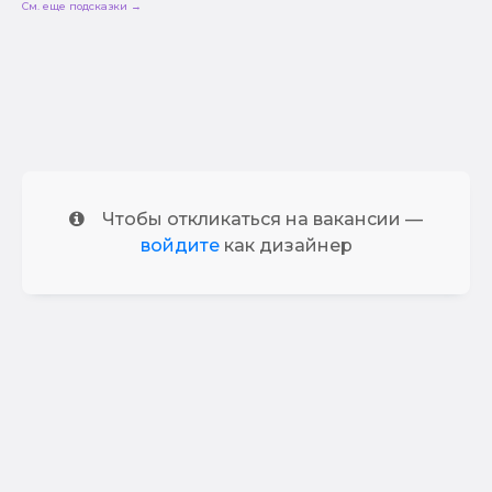
См. еще подсказки →
Чтобы откликаться на вакансии —
войдите
как дизайнер