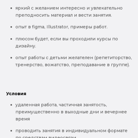
яркий с желанием интересно и увлекательно
преподносить материал и вести занятия.
опыт в figma, Illustrator, примеры работ.
плюсом будет, если вы проходили курсы по
дизайну.
опыт работы с детьми желателен (репетиторство,
тренерство, вожатство, преподавание в группе).
Условия
удаленная работа, частичная занятость,
преимущественно в выходные дни и вечернее
время
проводить занятия в индивидуальном формате
по средствам видеосвязи