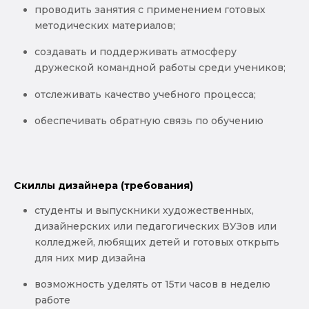
проводить занятия с применением готовых
методических материалов;
создавать и поддерживать атмосферу
дружеской командной работы среди учеников;
отслеживать качество учебного процесса;
обеспечивать обратную связь по обучению
Скиллы дизайнера (требования)
студенты и выпускники художественных,
дизайнерских или педагогических ВУЗов или
колледжей, любящих детей и готовых открыть
для них мир дизайна
возможность уделять от 15ти часов в неделю
работе