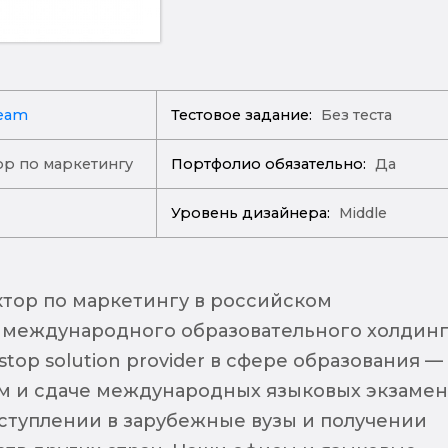
eam
Тестовое задание:
Без теста
р по маркетингу
Портфолио обязательно:
Да
Уровень дизайнера:
Middle
ктор по маркетингу в российском
 международного образовательного холдинг
stop solution provider в сфере образования —
м и сдаче международных языковых экзаме
ступлении в зарубежные вузы и получении