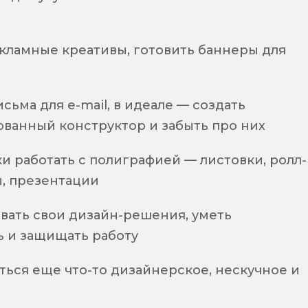
екламные креативы, готовить баннеры для
сьма для e-mail, в идеале — создать
ванный конструктор и забыть про них
и работать с полиграфией — листовки, ролл-
ы, презентации
вать свои дизайн-решения, уметь
ь и защищать работу
ться еще что-то дизайнерское, нескучное и