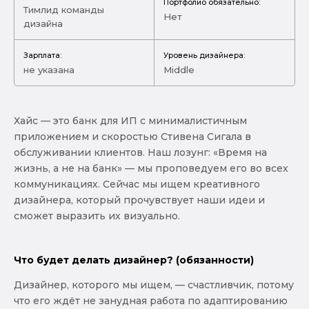
Портфолио обязательно:
Тимлид команды
Нет
дизайна
Зарплата:
Уровень дизайнера:
не указана
Middle
Хайс — это банк для ИП с минималистичным
приложением и скоростью Стивена Сигала в
обслуживании клиентов. Наш лозунг: «Время на
жизнь, а не на банк» — мы проповедуем его во всех
коммуникациях. Сейчас мы ищем креативного
дизайнера, который прочувствует наши идеи и
сможет выразить их визуально.
Что будет делать дизайнер? (обязанности)
Дизайнер, которого мы ищем, — счастливчик, потому
что его ждёт не занудная работа по адаптированию