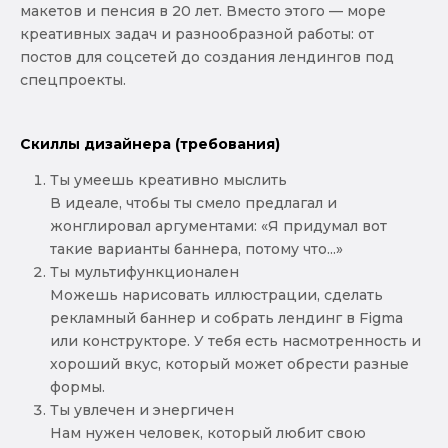
макетов и пенсия в 20 лет. Вместо этого — море
креативных задач и разнообразной работы: от
постов для соцсетей до создания лендингов под
спецпроекты.
Скиллы дизайнера (требования)
Ты умеешь креативно мыслить
В идеале, чтобы ты смело предлагал и
жонглировал аргументами: «Я придумал вот
такие варианты баннера, потому что...»
Ты мультифункционален
Можешь нарисовать иллюстрации, сделать
рекламный баннер и собрать лендинг в Figma
или конструкторе. У тебя есть насмотренность и
хороший вкус, который может обрести разные
формы.
Ты увлечен и энергичен
Нам нужен человек, который любит свою