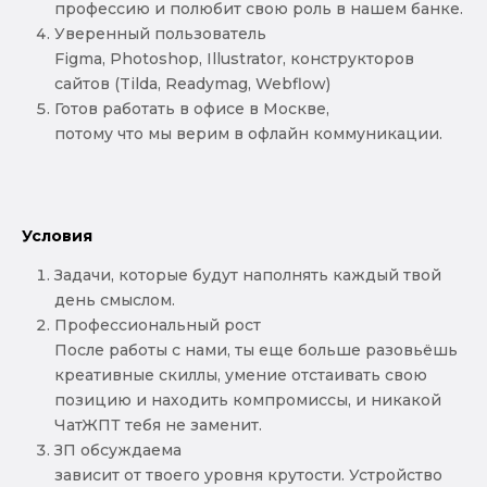
профессию и полюбит свою роль в нашем банке.
Уверенный пользователь
Figma, Photoshop, Illustrator, конструкторов
сайтов (Tilda, Readymag, Webflow)
Готов работать в офисе в Москве,
потому что мы верим в офлайн коммуникации.
Условия
Задачи, которые будут наполнять каждый твой
день смыслом.
Профессиональный рост
После работы с нами, ты еще больше разовьёшь
креативные скиллы, умение отстаивать свою
позицию и находить компромиссы, и никакой
ЧатЖПТ тебя не заменит.
ЗП обсуждаема
зависит от твоего уровня крутости. Устройство