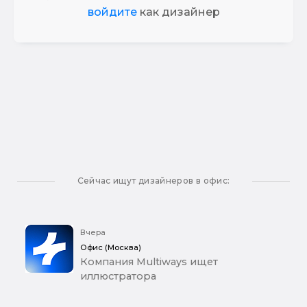
войдите
как дизайнер
Сейчас ищут дизайнеров в офис:
Вчера
Офис (Москва)
Компания Multiways ищет
иллюстратора