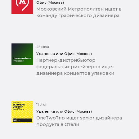
Офис (Москва)
Московский Метрополитен ищет в
команду графического дизайнера
25 Июн
Удаленка или Офис (Москва)
Партнер-дистрибьютор
федеральных ритейлеров ищет
дизайнера концептов упаковки
11 Июн
Удаленка или Офис (Москва)
OneTwoTrip ищет senior дизайнера
продукта в Отели