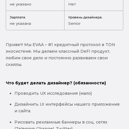
не указано
Нет
Зарплата:
Уровень дизайнера:
не указана
Senior
Привет! Мы EVAA – #1 кредитный протокол в TON
экосистеме. Мы делаем классный DeFi продукт,
любим свое дело и постоянно развиваем свои
скиллы.
Что будет делать дизайнер? (обязанности)
Проводить UX исследования (мало)
Дизайнить UI интерфейсы нашего приложения
и сайта.
Рисовать рекламные баннеры в соц. сетях
(Telegram Channel, Twitter)