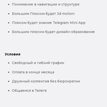
Понимание в навигации и структуре
Большим Плюсом будет 3d motion
Плюсом будет знание Telegram Mini App
Большим плюсом будет дизайн-образование
Условия
Свободный и гибкий график
Оплата в конце месяца
Дружный коллектив без бюрократии
Общаемся в Телеге