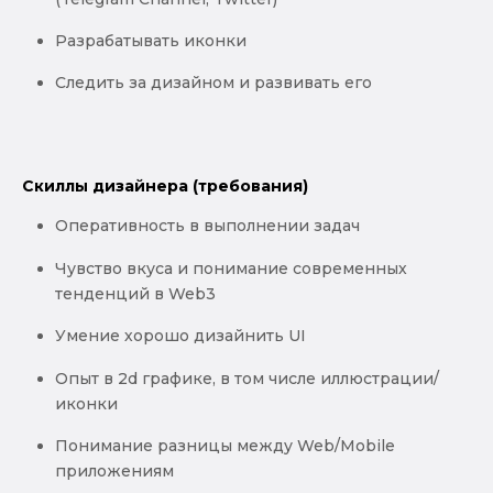
Разрабатывать иконки
Следить за дизайном и развивать его
Скиллы дизайнера (требования)
Оперативность в выполнении задач
Чувство вкуса и понимание современных
тенденций в Web3
Умение хорошо дизайнить UI
Опыт в 2d графике, в том числе иллюстрации/
иконки
Понимание разницы между Web/Mobile
приложениям