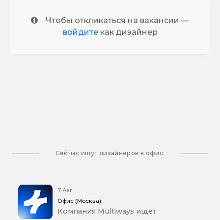
Чтобы откликаться на вакансии —
войдите
как дизайнер
Сейчас ищут дизайнеров в офис:
7 Авг
Офис (Москва)
Компания Multiways ищет