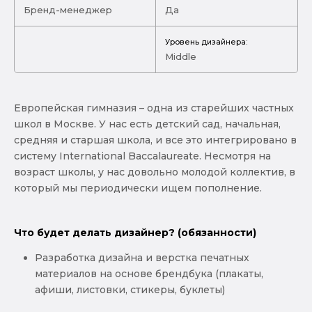
Бренд-менеджер
Да
Уровень дизайнера:
Middle
Европейская гимназия – одна из старейших частных
школ в Москве. У нас есть детский сад, начальная,
средняя и старшая школа, и все это интегрировано в
систему International Baccalaureate. Несмотря на
возраст школы, у нас довольно молодой коллектив, в
который мы периодически ищем пополнение.
Что будет делать дизайнер? (обязанности)
Разработка дизайна и верстка печатных
материалов на основе брендбука (плакаты,
афиши, листовки, стикеры, буклеты)