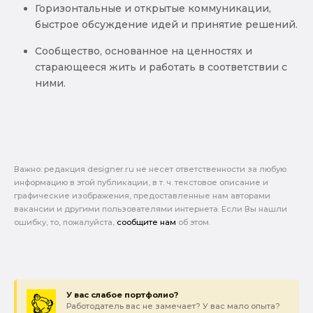
Горизонтальные и открытые коммуникации,
быстрое обсуждение идей и принятие решений.
Сообщество, основанное на ценностях и
старающееся жить и работать в соответствии с
ними.
Важно: pедакция designer.ru не несет ответственности за любую
информацию в этой публикации, в т. ч. текстовое описание и
графические изображения, предоставленные нам авторами
вакансии и другими пользователями интернета. Если Вы нашли
ошибку, то, пожалуйста,
сообщите нам
об этом.
У вас слабое портфолио?
Работодатель вас не замечает? У вас мало опыта?