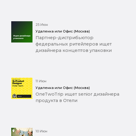
25 Июн
Удаленка или Офис (Москва)
Партнер-дистрибьютор
федеральных ритейлеров ищет
дизайнера концептов упаковки
11 Июн
Удаленка или Офис (Москва)
OneTwoTrip ищет senior дизайнера
продукта в Отели
10 Июн