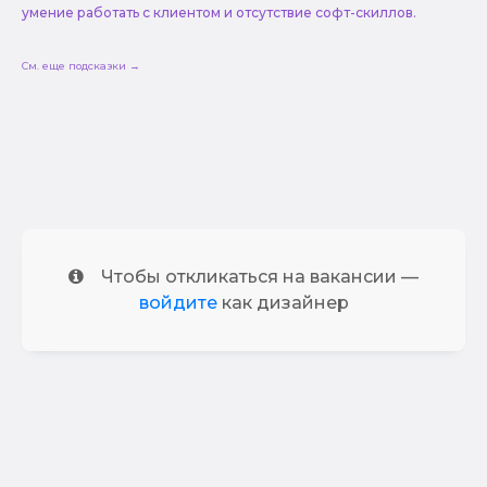
умение работать с клиентом и отсутствие софт-скиллов.
См. еще подсказки →
Чтобы откликаться на вакансии —
войдите
как дизайнер