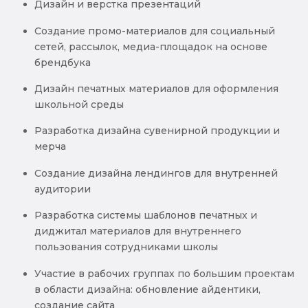
Дизайн и верстка презентаций
Создание промо-материалов для социальный
сетей, рассылок, медиа-площадок на основе
брендбука
Дизайн печатных материалов для оформления
школьной среды
Разработка дизайна сувенирной продукции и
мерча
Создание дизайна лендингов для внутренней
аудитории
Разработка системы шаблонов печатных и
диджитал материалов для внутреннего
пользования сотрудниками школы
Участие в рабочих группах по большим проектам
в области дизайна: обновление айдентики,
создание сайта