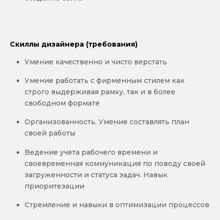
Скиллы дизайнера (требования)
Умение качественно и чисто верстать
Умение работать с фирменным стилем как
строго выдерживая рамку, так и в более
свободном формате
Организованность. Умение составлять план
своей работы
Ведение учета рабочего времени и
своевременная коммуникация по поводу своей
загруженности и статуса задач. Навык
приоритезации
Стремление и навыки в оптимизации процессов