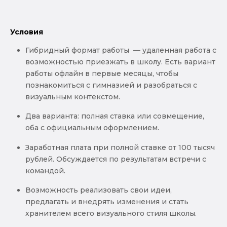
Условия
Гибридный формат работы — удаленная работа с
возможностью приезжать в школу. Есть вариант
работы офлайн в первые месяцы, чтобы
познакомиться с гимназией и разобраться с
визуальным контекстом.
Два варианта: полная ставка или совмещение,
оба с официальным оформлением.
Заработная плата при полной ставке от 100 тысяч
рублей. Обсуждается по результатам встречи с
командой.
Возможность реализовать свои идеи,
предлагать и внедрять изменения и стать
хранителем всего визуального стиля школы.