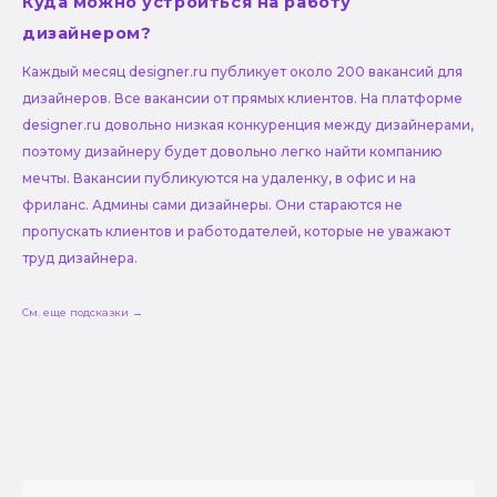
Куда можно устроиться на работу
дизайнером?
Каждый месяц designer.ru публикует около 200 вакансий для
дизайнеров. Все вакансии от прямых клиентов. На платформе
designer.ru довольно низкая конкуренция между дизайнерами,
поэтому дизайнеру будет довольно легко найти компанию
мечты. Вакансии публикуются на удаленку, в офис и на
фриланс. Админы сами дизайнеры. Они стараются не
пропускать клиентов и работодателей, которые не уважают
труд дизайнера.
См. еще подсказки →