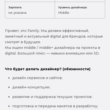
Зарплата:
Уровень дизайнера:
не указана
Middle
Привет, это Family. Мы делаем эффективный,
заметный и актуальный digital для брендов, которые
смотрят в будущее.
Мы ищем middle / middle+ дизайнера на проекты в
digital. Большой плюс — навыки анимации или 3D.
Что будет делать дизайнер? (обязанности)
дизайн сервисов и сайтов;
дизайн-концепции;
развитие и поддержка текущих проектов;
подготовка и передача макетов в разработку;