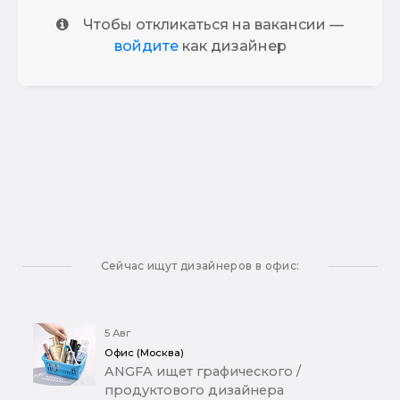
Чтобы откликаться на вакансии —
войдите
как дизайнер
Сейчас ищут дизайнеров в офис:
5 Авг
Офис (Москва)
ANGFA ищет графического /
продуктового дизайнера