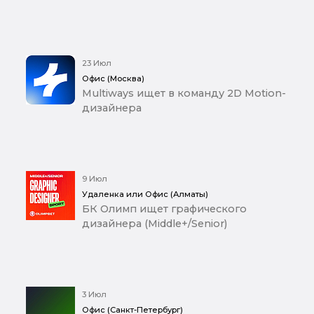
23 Июл
Офис (Москва)
Multiways ищет в команду 2D Motion-
дизайнера
9 Июл
Удаленка или Офис (Алматы)
БК Олимп ищет графического
дизайнера (Middle+/Senior)
3 Июл
Офис (Санкт-Петербург)