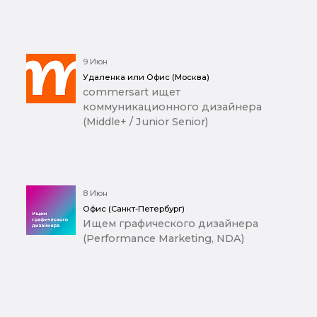
9 Июн
Удаленка или Офис (Москва)
commersart ищет
коммуникационного дизайнера
(Middle+ / Junior Senior)
8 Июн
Офис (Санкт-Петербург)
Ищем графического дизайнера
(Performance Marketing, NDA)