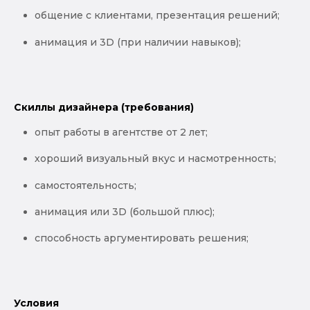
общение с клиентами, презентация решений;
анимация и 3D (при наличии навыков);
Скиллы дизайнера (требования)
опыт работы в агентстве от 2 лет;
хороший визуальный вкус и насмотренность;
самостоятельность;
анимация или 3D (большой плюс);
способность аргументировать решения;
Условия