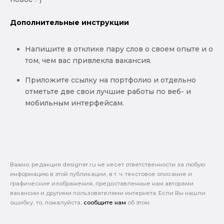
Дополнительные инструкции
Напишите в отклике пару слов о своем опыте и о
том, чем вас привлекла вакансия.
Приложите ссылку на портфолио и отдельно
отметьте две свои лучшие работы по веб- и
мобильным интерфейсам.
Важно: pедакция designer.ru не несет ответственности за любую
информацию в этой публикации, в т. ч. текстовое описание и
графические изображения, предоставленные нам авторами
вакансии и другими пользователями интернета. Если Вы нашли
ошибку, то, пожалуйста,
сообщите нам
об этом.