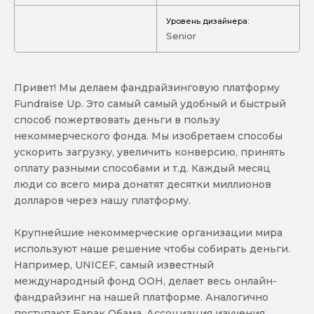
Уровень дизайнера:
Senior
Привет! Мы делаем фандрайзинговую платформу
Fundraise Up. Это самый самый удобный и быстрый
способ пожертвовать деньги в пользу
некоммерческого фонда. Мы изобретаем способы
ускорить загрузку, увеличить конверсию, принять
оплату разными способами и т.д. Каждый месяц
люди со всего мира донатят десятки миллионов
долларов через нашу платформу.
Крупнейшие некоммерческие организации мира
используют наше решение чтобы собирать деньги.
Например, UNICEF, самый известный
международный фонд ООН, делает весь онлайн-
фандрайзинг на нашей платформе. Аналогично
поступают Барак Обама, Ассоциация изучения