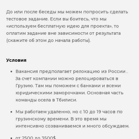
До или после беседы мы можем попросить сделать
тестовое задание. Если вы боитесь, что мы
«используем бесплатную идею для проекта», то
оплатим задание вне зависимости от результата
(скажите об этом до начала работы).
Условия
Вакансия предполагает релокацию из России .
За счет компании можно релоцироваться в
Грузию. Там мы поможем с банками и всеми
юридическими заморочками. Основная часть
команды осела в Тбилиси.
Мы работаем удаленно, но с 10 до 19 часов по
грузинскому времени. В это время мы
интенсивно созваниваемся и много обсуждаем.
от 2500 до 3500$