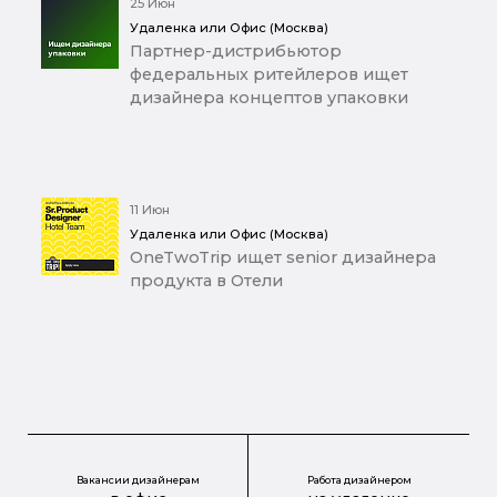
25 Июн
Удаленка или Офис (Москва)
Партнер-дистрибьютор
федеральных ритейлеров ищет
дизайнера концептов упаковки
11 Июн
Удаленка или Офис (Москва)
OneTwoTrip ищет senior дизайнера
продукта в Отели
Вакансии дизайнерам
Работа дизайнером