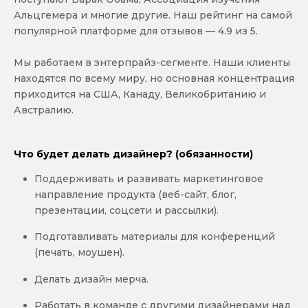
Альцгемера и многие другие. Наш рейтинг на самой
популярной платформе для отзывов — 4.9 из 5.
Мы работаем в энтерпрайз-сегменте. Наши клиенты
находятся по всему миру, но основная концентрация
приходится на США, Канаду, Великобританию и
Австралию.
Что будет делать дизайнер? (обязанности)
Поддерживать и развивать маркетинговое
направление продукта (веб-сайт, блог,
презентации, соцсети и рассылки).
Подготавливать материалы для конференций
(печать, моушен).
Делать дизайн мерча.
Работать в команде с другими дизайнерами над