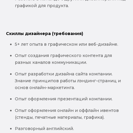
графикой для продукта.
Скиллы дизайнера (требования)
5+ лет опыта в графическом или веб-дизайне.
Опыт создания графического контента для
разных каналов коммуникации.
Опыт разработки дизайна сайта компании.
Знание принципов работы лэндинг-страниц и
основ онлайн-маркетинга.
Опыт оформления презентаций компании.
Опыт оформления онлайн и оффлайн ивентов
(стенды, печатные материалы, графика).
Разговорный английский.