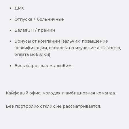
ДМС
Отпуска + больничные
Белая ЗП / премии
Бонусы от компании (зальчик, повышение
квалификации, скидосы на изучение англ.языка,
оплата мобилки)
Весь фарш, как мы любим.
Кайфовый офис, молодая и амбициозная команда.
Без портфолио отклик не рассматривается.