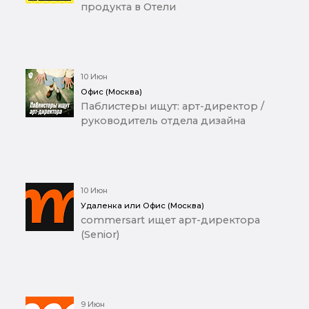
продукта в Отели
10 Июн
Офис (Москва)
Паблистеры ищут: арт-директор /
руководитель отдела дизайна
10 Июн
Удаленка или Офис (Москва)
commersart ищет арт-директора
(Senior)
9 Июн