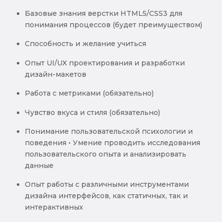
Базовые знания верстки HTML5/CSS3 для
понимания процессов (будет преимуществом)
Способность и желание учиться
Опыт UI/UX проектирования и разработки
дизайн-макетов
Работа с метриками (обязательно)
Чувство вкуса и стиля (обязательно)
Понимание пользовательской психологии и
поведения • Умение проводить исследования
пользовательского опыта и анализировать
данные
Опыт работы с различными инструментами
дизайна интерфейсов, как статичных, так и
интерактивных