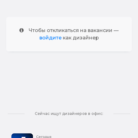
Чтобы откликаться на вакансии —
войдите
как дизайнер
Сейчас ищут дизайнеров в офис:
Сегодня