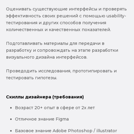
Оценивать существующие интерфейсы и проверять
эффективность своих решений с помощью usability-
тестирования и других способов получения
количественных и качественных показателей.
Подготавливать материалы для передачи в
разработку и сопровождать на этапе разработки
визуального дизайна интерфейсов.
Проведодить исследования, прототипировать и
тестировать гипотезы.
Скиллы дизайнера (требования)
Возраст 20+ опыт в сфере от 2х лет
Отличное знание Figma
Базовое знание Adobe Photoshop / illustrator