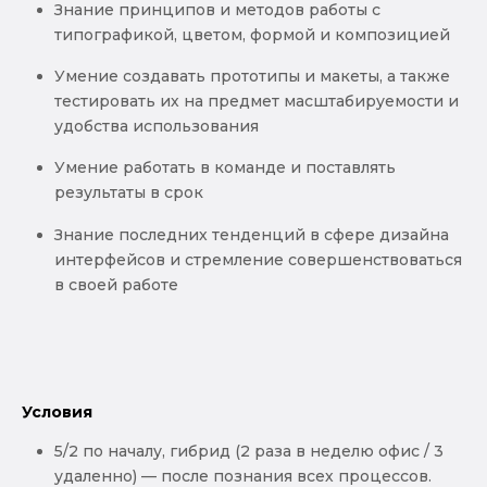
Знание принципов и методов работы с
типографикой, цветом, формой и композицией
Умение создавать прототипы и макеты, а также
тестировать их на предмет масштабируемости и
удобства использования
Умение работать в команде и поставлять
результаты в срок
Знание последних тенденций в сфере дизайна
интерфейсов и стремление совершенствоваться
в своей работе
Условия
5/2 по началу, гибрид (2 раза в неделю офис / 3
удаленно) — после познания всех процессов.